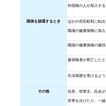
外国籍の人が加入する
国保を脱退するとき
ほかの市区町村に転出
職場の健康保険に加入
職場の健康保険の被扶
被保険者が死亡したと
生活保護を受けるよう
その他
住所、世帯主、氏名が
世帯を分けたり、一緒