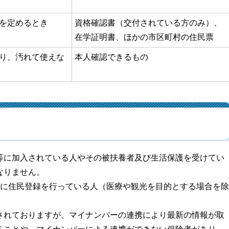
を定めるとき
資格確認書（交付されている方のみ）、
在学証明書、ほかの市区町村の住民票
り、汚れて使えな
本人確認できるもの
に加入されている人やその被扶養者及び生活保護を受けてい
なりません。
に住民登録を行っている人（医療や観光を目的とする場合を除
れておりますが、マイナンバーの連携により最新の情報が取