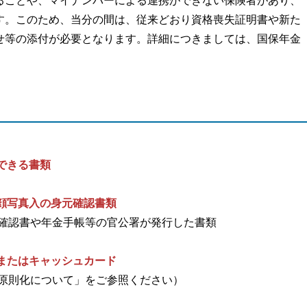
ることや、マイナンバーによる連携ができない保険者があり、
す。このため、当分の間は、従来どおり資格喪失証明書や新た
せ等の添付が必要となります。詳細につきましては、国保年金
できる書類
顔写真入の身元確認書類
格確認書や年金手帳等の官公署が発行した書類
またはキャッシュカード
の原則化について」をご参照ください）