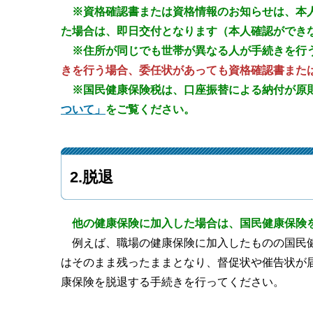
※資格確認書または資格情報のお知らせは、本
た場合は、即日交付となります（本人確認ができ
※住所が同じでも世帯が異なる人が手続きを行
きを行う場合、委任状があっても資格確認書また
※国民健康保険税は、口座振替による納付が原
ついて」
をご覧ください。
2.脱退
他の健康保険に加入した場合は、国民健康保険
例えば、職場の健康保険に加入したものの国民
はそのまま残ったままとなり、督促状や催告状が
康保険を脱退する手続きを行ってください。