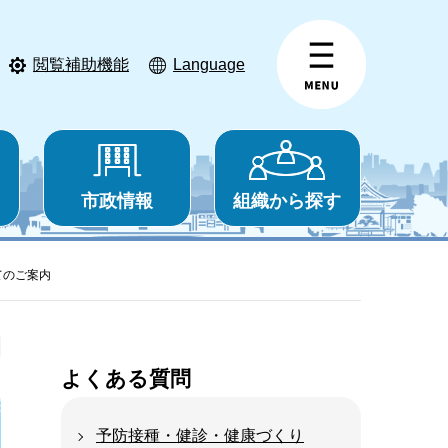
閲覧補助機能
Language
市政情報
組織から探す
てのご案内
よくある質問
予防接種・健診・健康づくり