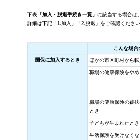
下表
「加入・脱退手続き一覧」
に該当する場合は
詳細は下記「1.加入」「2.脱退」をご確認くださ
こんな場合
国保に加入するとき
ほかの市区町村から転
職場の健康保険をやめ
職場の健康保険の被扶
とき
子どもが生まれたとき
生活保護を受けなくな