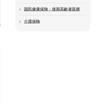
国民健康保険・後期高齢者医療
介護保険