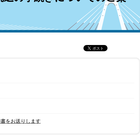
知書をお送りします