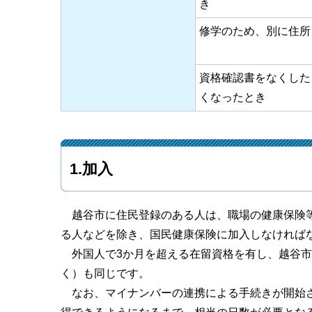
き
修学のため、別に住所
資格確認書をなくした
くなったとき
1.加入
越谷市に住民登録のある人は、職場の健康保険等
る人などを除き、国民健康保険に加入しなければ
外国人で3か月を超える在留資格を有し、越谷市
く）も同じです。
なお、マイナンバーの連携による手続きが開始さ