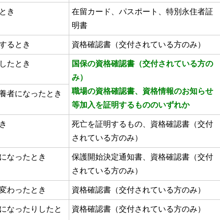
とき
在留カード、パスポート、特別永住者証
明書
するとき
資格確認書（交付されている方のみ）
したとき
国保の資格確認書（交付されている方の
み）
職場の資格確認書、資格情報のお知らせ
養者になったとき
等加入を証明するもののいずれか
き
死亡を証明するもの、資格確認書（交付
されている方のみ）
になったとき
保護開始決定通知書、資格確認書（交付
されている方のみ）
変わったとき
資格確認書（交付されている方のみ）
になったりしたと
資格確認書（交付されている方のみ）