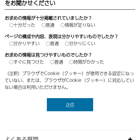
をお聞かせください
お求めの情報が十分掲載されていましたか？
十分だった
普通
情報が足りない
ページの構成や内容、表現は分かりやすいものでしたか？
分かりやすい
普通
分かりにくい
お求めの情報は見つけやすいものでしたか？
すぐに見つけた
普通
時間がかかった
（注釈）ブラウザでCookie（クッキー）が使用できる設定になっ
ていない、または、ブラウザがCookie（クッキー）に対応してい
ない場合は利用いただけません。
よくある質問