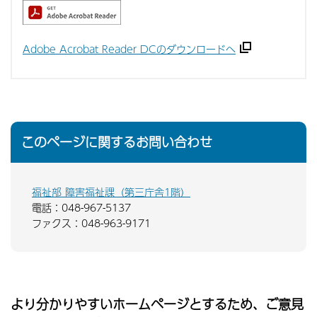
Adobe Acrobat Reader DCのダウンロードへ
このページに関するお問い合わせ
福祉部 障害福祉課（第三庁舎1階）
電話：048-967-5137
ファクス：048-963-9171
より分かりやすいホームページとするため、ご意見