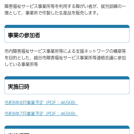
障害福祉サービス事業所等を利用する障がい者が、就労訓練の一
環として、事業所で作製した生産品を販売します。
事業の参加者
市内障害福祉サービス事業所等による支援ネットワークの構築等
を目的とした、越谷市障害福祉サービス事業所等連絡会議に参加
している事業所等
実施日時
令和8年8月事業予定（PDF：465KB）
令和8年7月事業予定（PDF：465KB）