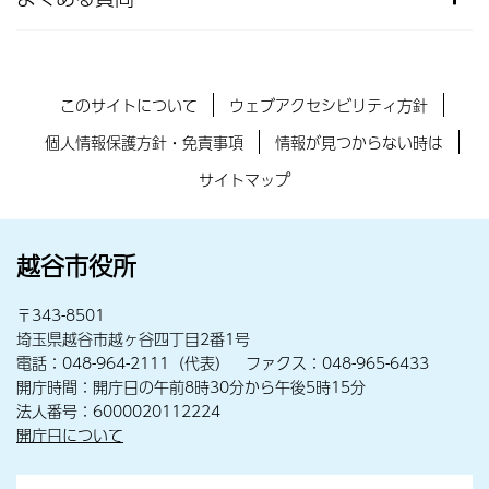
このサイトについて
ウェブアクセシビリティ方針
個人情報保護方針・免責事項
情報が見つからない時は
サイトマップ
越谷市役所
〒343-8501
埼玉県越谷市越ヶ谷四丁目2番1号
電話：048-964-2111（代表） ファクス：048-965-6433
開庁時間：開庁日の午前8時30分から午後5時15分
法人番号：6000020112224
開庁日について