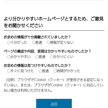
より分かりやすいホームページとするため、ご意見
をお聞かせください
お求めの情報が十分掲載されていましたか？
十分だった
普通
情報が足りない
ページの構成や内容、表現は分かりやすいものでしたか？
分かりやすい
普通
分かりにくい
お求めの情報は見つけやすいものでしたか？
すぐに見つけた
普通
時間がかかった
（注釈）ブラウザでCookie（クッキー）が使用できる設定になっ
ていない、または、ブラウザがCookie（クッキー）に対応してい
ない場合は利用いただけません。