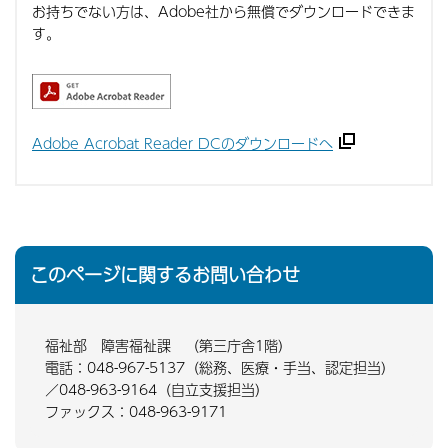
お持ちでない方は、Adobe社から無償でダウンロードできま
す。
Adobe Acrobat Reader DCのダウンロードへ
このページに関するお問い合わせ
福祉部 障害福祉課 （第三庁舎1階）
電話：048-967-5137（総務、医療・手当、認定担当）
／048-963-9164（自立支援担当）
ファックス：048-963-9171