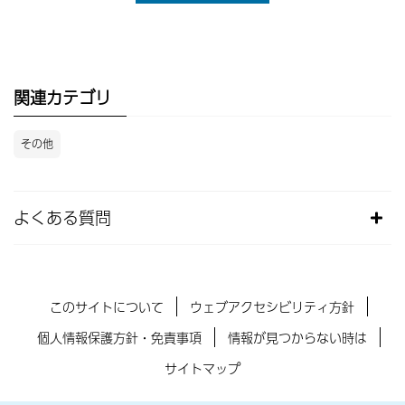
関連カテゴリ
その他
よくある質問
このサイトについて
ウェブアクセシビリティ方針
個人情報保護方針・免責事項
情報が見つからない時は
サイトマップ