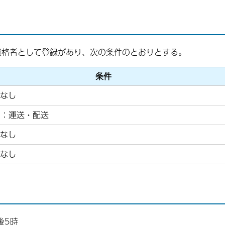
資格者として登録があり、次の条件のとおりとする。
条件
なし
6：運送・配送
なし
なし
後5時