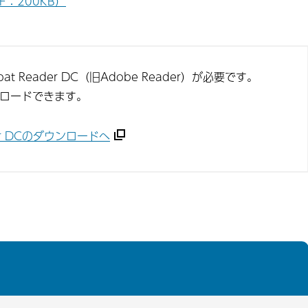
：200KB）
t Reader DC（旧Adobe Reader）が必要です。
ンロードできます。
ader DCのダウンロードへ