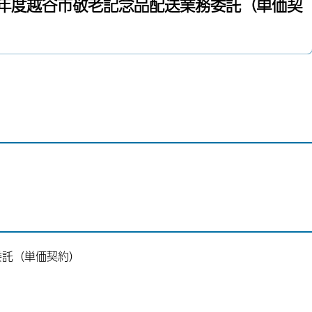
令和元年度越谷市敬老記念品配送業務委託（単価契
委託（単価契約）