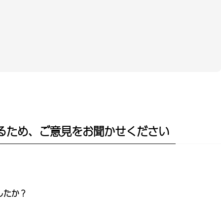
るため、ご意見をお聞かせください
したか？