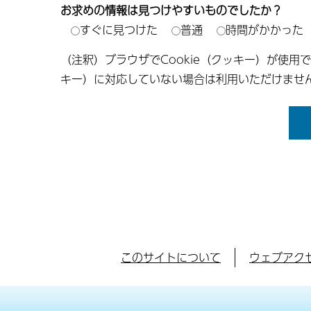
お求めの情報は見つけやすいものでしたか？
すぐに見つけた
普通
時間がかかった
（注釈）ブラウザでCookie（クッキー）が使用
キー）に対応していない場合は利用いただけませ
このサイトについて
ウェブアク