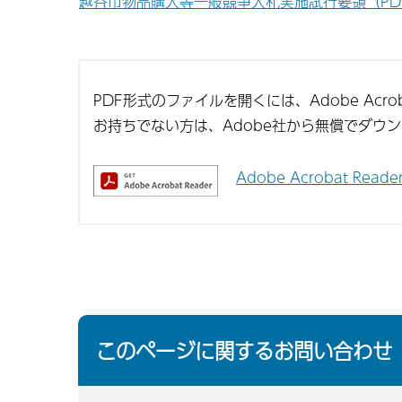
越谷市物品購入等一般競争入札実施試行要領（PDF
PDF形式のファイルを開くには、Adobe Acroba
お持ちでない方は、Adobe社から無償でダウ
Adobe Acrobat Re
このページに関するお問い合わせ