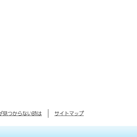
が見つからない時は
サイトマップ