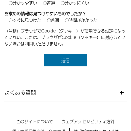
分かりやすい
普通
分かりにくい
お求めの情報は見つけやすいものでしたか？
すぐに見つけた
普通
時間がかかった
（注釈）ブラウザでCookie（クッキー）が使用できる設定になっ
ていない、または、ブラウザがCookie（クッキー）に対応してい
ない場合は利用いただけません。
よくある質問
このサイトについて
ウェブアクセシビリティ方針