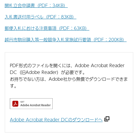
開札立会申請書（PDF：34KB）
入札書送付用ラベル（PDF：83KB）
郵便入札における注意事項（PDF：63KB）
越谷市物品購入等一般競争入札実施試行要領（PDF：200KB）
PDF形式のファイルを開くには、Adobe Acrobat Reader
DC（旧Adobe Reader）が必要です。
お持ちでない方は、Adobe社から無償でダウンロードできま
す。
Adobe Acrobat Reader DCのダウンロードへ