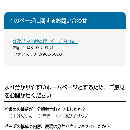
このページに関するお問い合わせ
総務部 契約検査課（第二庁舎4階）
電話：048-963-9131
ファクス：048-966-6008
より分かりやすいホームページとするため、ご意見
をお聞かせください
お求めの情報が十分掲載されていましたか？
十分だった
普通
情報が足りない
ページの構成や内容、表現は分かりやすいものでしたか？