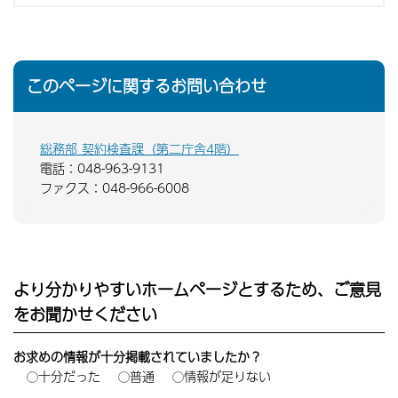
このページに関するお問い合わせ
総務部 契約検査課（第二庁舎4階）
電話：048-963-9131
ファクス：048-966-6008
より分かりやすいホームページとするため、ご意見
をお聞かせください
お求めの情報が十分掲載されていましたか？
十分だった
普通
情報が足りない