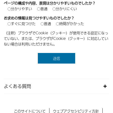
ページの構成や内容、表現は分かりやすいものでしたか？
分かりやすい
普通
分かりにくい
お求めの情報は見つけやすいものでしたか？
すぐに見つけた
普通
時間がかかった
（注釈）ブラウザでCookie（クッキー）が使用できる設定になっ
ていない、または、ブラウザがCookie（クッキー）に対応してい
ない場合は利用いただけません。
よくある質問
このサイトについて
ウェブアクセシビリティ方針