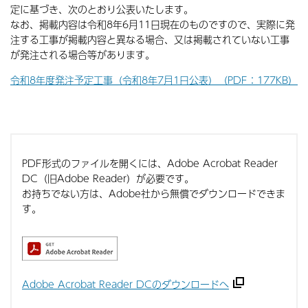
定に基づき、次のとおり公表いたします。
なお、掲載内容は令和8年6月11日現在のものですので、実際に発
注する工事が掲載内容と異なる場合、又は掲載されていない工事
が発注される場合等があります。
令和8年度発注予定工事（令和8年7月1日公表）（PDF：177KB）
PDF形式のファイルを開くには、Adobe Acrobat Reader
DC（旧Adobe Reader）が必要です。
お持ちでない方は、Adobe社から無償でダウンロードできま
す。
Adobe Acrobat Reader DCのダウンロードへ