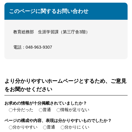
このページに関するお問い合わせ
教育総務部 生涯学習課（第三庁舎3階）
電話：048-963-9307
より分かりやすいホームページとするため、ご意見
をお聞かせください
お求めの情報が十分掲載されていましたか？
十分だった
普通
情報が足りない
ページの構成や内容、表現は分かりやすいものでしたか？
分かりやすい
普通
分かりにくい