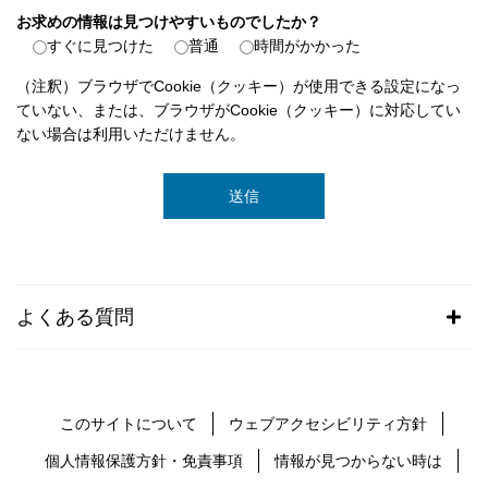
お求めの情報は見つけやすいものでしたか？
すぐに見つけた
普通
時間がかかった
（注釈）ブラウザでCookie（クッキー）が使用できる設定になっ
ていない、または、ブラウザがCookie（クッキー）に対応してい
ない場合は利用いただけません。
よくある質問
このサイトについて
ウェブアクセシビリティ方針
個人情報保護方針・免責事項
情報が見つからない時は