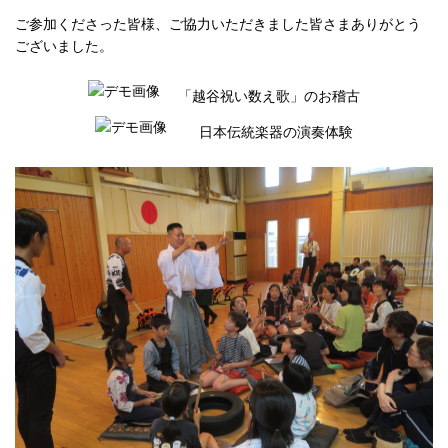
ご参加くださった皆様、ご協力いただきました皆さまありがとう
ございました。
「越谷祝い数え歌」のお稽古
日本伝統楽器の演奏体験