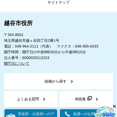
サイトマップ
越谷市役所
〒343-8501
埼玉県越谷市越ヶ谷四丁目2番1号
電話：048-964-2111（代表） ファクス：048-965-6433
開庁時間：開庁日の午前8時30分から午後5時15分
法人番号：6000020112224
開庁日について
組織から探す
よくある質問
例規集
市役所・出張所へのア
各課へのお問い合わせ