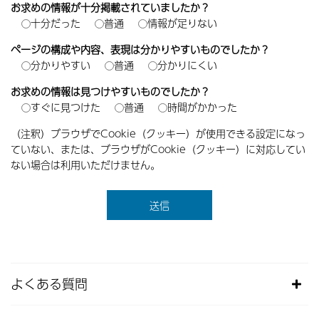
お求めの情報が十分掲載されていましたか？
十分だった
普通
情報が足りない
ページの構成や内容、表現は分かりやすいものでしたか？
分かりやすい
普通
分かりにくい
お求めの情報は見つけやすいものでしたか？
すぐに見つけた
普通
時間がかかった
（注釈）ブラウザでCookie（クッキー）が使用できる設定になっ
ていない、または、ブラウザがCookie（クッキー）に対応してい
ない場合は利用いただけません。
よくある質問