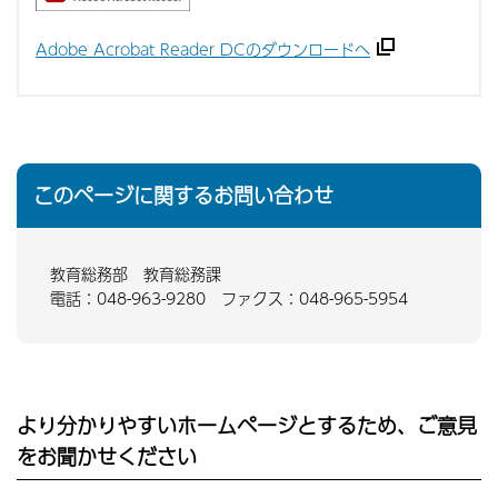
Adobe Acrobat Reader DCのダウンロードへ
このページに関するお問い合わせ
教育総務部 教育総務課
電話：048-963-9280 ファクス：048-965-5954
より分かりやすいホームページとするため、ご意見
をお聞かせください