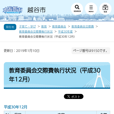
子育て・学び
教育
教育委員会
教育委員会交際費
現在地
教育委員会交際費執行状況
平成30年度
教育委員会交際費執行状況（平成30年12月）
更新日：2019年1月10日
ページ番号は9150です。
教育委員会交際費執行状況（平成30
年12月）
平成30年12月