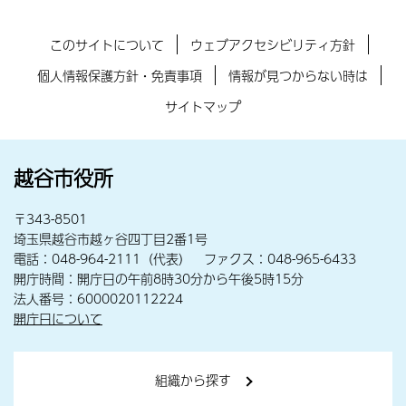
このサイトについて
ウェブアクセシビリティ方針
個人情報保護方針・免責事項
情報が見つからない時は
サイトマップ
越谷市役所
〒343-8501
埼玉県越谷市越ヶ谷四丁目2番1号
電話：048-964-2111（代表） ファクス：048-965-6433
開庁時間：開庁日の午前8時30分から午後5時15分
法人番号：6000020112224
開庁日について
組織から探す