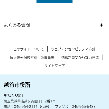
よくある質問
このサイトについて
ウェブアクセシビリティ方針
個人情報保護方針・免責事項
情報が見つからない時は
サイトマップ
越谷市役所
〒343-8501
埼玉県越谷市越ヶ谷四丁目2番1号
電話：048-964-2111（代表） ファクス：048-965-6433