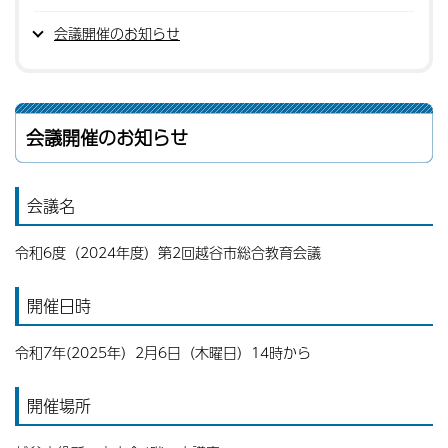
会議開催のお知らせ
会議開催のお知らせ
会議名
令和6度（2024年度）第2回越谷市総合教育会議
開催日時
令和7年(2025年）2月6日（木曜日）14時から
開催場所