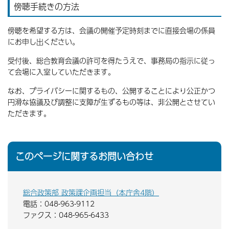
傍聴手続きの方法
傍聴を希望する方は、会議の開催予定時刻までに直接会場の係員
にお申し出ください。
受付後、総合教育会議の許可を得たうえで、事務局の指示に従っ
て会場に入室していただきます。
なお、プライバシーに関するもの、公開することにより公正かつ
円滑な協議及び調整に支障が生ずるもの等は、非公開とさせてい
ただきます。
このページに関するお問い合わせ
総合政策部 政策課企画担当（本庁舎4階）
電話：048-963-9112
ファクス：048-965-6433