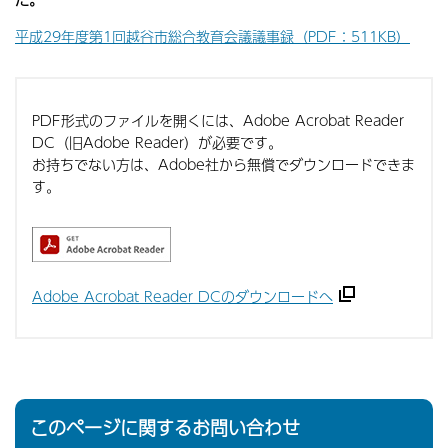
平成29年度第1回越谷市総合教育会議議事録（PDF：511KB）
PDF形式のファイルを開くには、Adobe Acrobat Reader
DC（旧Adobe Reader）が必要です。
お持ちでない方は、Adobe社から無償でダウンロードできま
す。
Adobe Acrobat Reader DCのダウンロードへ
このページに関するお問い合わせ