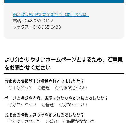
総合政策部 政策課企画担当（本庁舎4階）
電話：048-963-9112
ファクス：048-965-6433
より分かりやすいホームページとするため、ご意見
をお聞かせください
お求めの情報が十分掲載されていましたか？
十分だった
普通
情報が足りない
ページの構成や内容、表現は分かりやすいものでしたか？
分かりやすい
普通
分かりにくい
お求めの情報は見つけやすいものでしたか？
すぐに見つけた
普通
時間がかかった