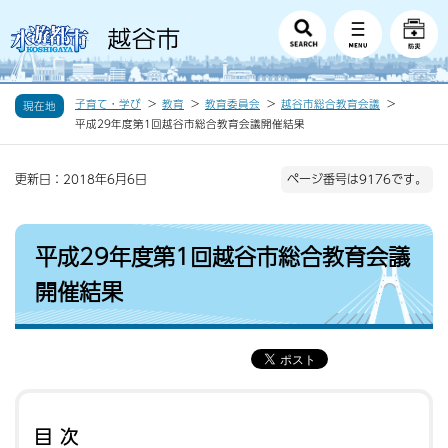
子育て・学び
教育
教育委員会
越谷市総合教育会議
現在地
平成29年度第1回越谷市総合教育会議開催結果
更新日：2018年6月6日
ページ番号は9176です。
平成29年度第1回越谷市総合教育会議
開催結果
目次