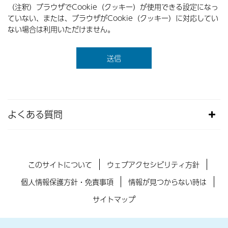
（注釈）ブラウザでCookie（クッキー）が使用できる設定になっ
ていない、または、ブラウザがCookie（クッキー）に対応してい
ない場合は利用いただけません。
よくある質問
このサイトについて
ウェブアクセシビリティ方針
個人情報保護方針・免責事項
情報が見つからない時は
サイトマップ