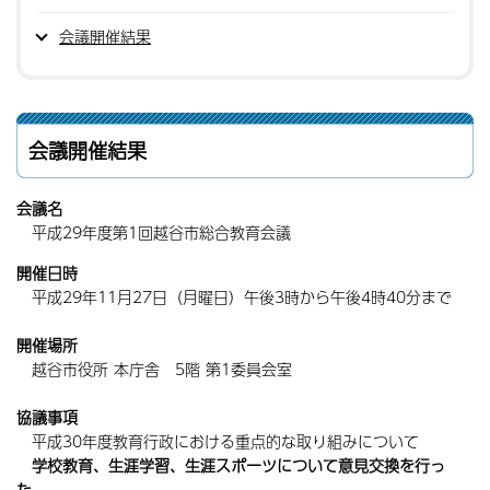
会議開催結果
会議開催結果
会議名
平成29年度第1回越谷市総合教育会議
開催日時
平成29年11月27日（月曜日）午後3時から午後4時40分まで
開催場所
越谷市役所 本庁舎 5階 第1委員会室
協議事項
平成30年度教育行政における重点的な取り組みについて
学校教育、生涯学習、生涯スポーツについて意見交換を行っ
た。