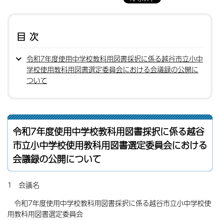
目次
令和7年度使用中学校教科用図書採択に係る越谷市立小中
学校使用教科用図書選定委員会における会議録の公開に
ついて
令和7年度使用中学校教科用図書採択に係る越谷
市立小中学校使用教科用図書選定委員会における
会議録の公開について
1 会議名
令和7年度使用中学校教科用図書採択に係る越谷市立小中学校使
用教科用図書選定委員会