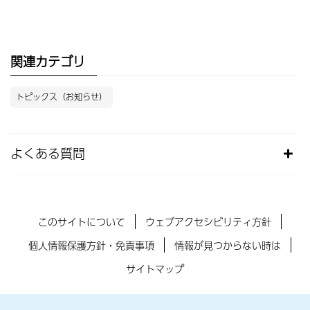
関連カテゴリ
トピックス（お知らせ）
よくある質問
このサイトについて
ウェブアクセシビリティ方針
個人情報保護方針・免責事項
情報が見つからない時は
サイトマップ