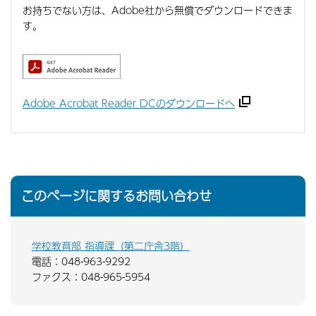
お持ちでない方は、Adobe社から無償でダウンロードできま
す。
Adobe Acrobat Reader DCのダウンロードへ
このページに関するお問い合わせ
学校教育部 指導課（第二庁舎3階）
電話：048-963-9292
ファクス：048-965-5954