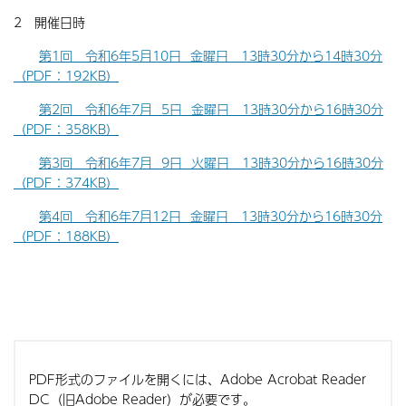
2 開催日時
第1回 令和6年5月10日 金曜日 13時30分から14時30分
（PDF：192KB）
第2回 令和6年7月 5日 金曜日 13時30分から16時30分
（PDF：358KB）
第3回 令和6年7月 9日 火曜日 13時30分から16時30分
（PDF：374KB）
第4回 令和6年7月12日 金曜日 13時30分から16時30分
（PDF：188KB）
PDF形式のファイルを開くには、Adobe Acrobat Reader
DC（旧Adobe Reader）が必要です。