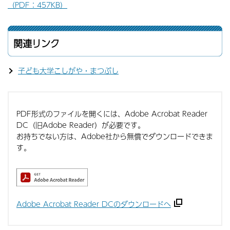
（PDF：457KB）
関連リンク
子ども大学こしがや・まつぶし
PDF形式のファイルを開くには、Adobe Acrobat Reader
DC（旧Adobe Reader）が必要です。
お持ちでない方は、Adobe社から無償でダウンロードできま
す。
Adobe Acrobat Reader DCのダウンロードへ