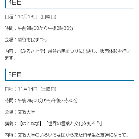
4日目
日程：10月18日（日曜日）
時間：午前9時00から午後2時30分
会場：越谷市民まつり
内容：【ふるさと学】越谷市民まつりに出店し、販売体験を行い
ます。
5日目
日程：11月14日（土曜日）
時間：午後2時00分から午後3時30分
会場：文教大学
講義：【はてな学】「世界の言葉と文化を知ろう」
内容：文教大学のいろいろな国から来た留学生と友達になって、