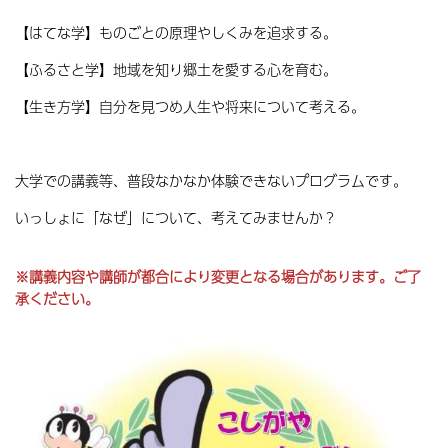
【はてな学】ものごとの原理やしくみを追求する。
【ふるさと学】地域を知り郷土を愛する心を育む。
【生き方学】自分を見つめ人生や将来について考える。
大学での講義等、普段なかなか体験できないプログラムです。
いっしょに「なぜ」について、考えてみませんか？
※講義内容や講師が
都合により変更となる場合があります。ご了
承ください。