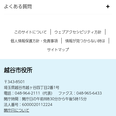
よくある質問
このサイトについて
ウェブアクセシビリティ方針
個人情報保護方針・免責事項
情報が見つからない時は
サイトマップ
越谷市役所
〒343-8501
埼玉県越谷市越ヶ谷四丁目2番1号
電話：048-964-2111（代表） ファクス：048-965-6433
開庁時間：開庁日の午前8時30分から午後5時15分
法人番号：6000020112224
開庁日について