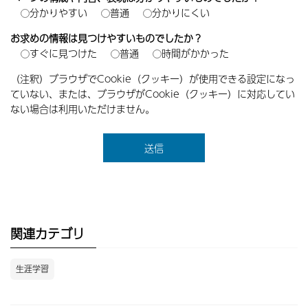
分かりやすい
普通
分かりにくい
お求めの情報は見つけやすいものでしたか？
すぐに見つけた
普通
時間がかかった
（注釈）ブラウザでCookie（クッキー）が使用できる設定になっ
ていない、または、ブラウザがCookie（クッキー）に対応してい
ない場合は利用いただけません。
関連カテゴリ
生涯学習