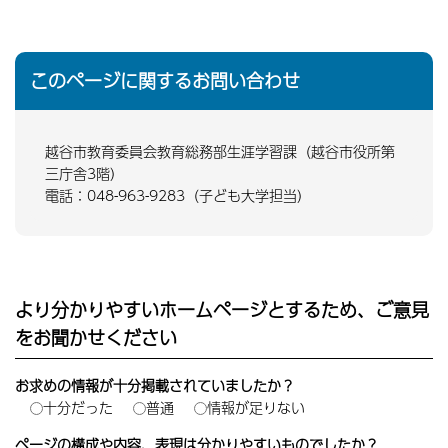
このページに関するお問い合わせ
越谷市教育委員会教育総務部生涯学習課（越谷市役所第
三庁舎3階）
電話：048-963-9283（子ども大学担当）
より分かりやすいホームページとするため、ご意見
をお聞かせください
お求めの情報が十分掲載されていましたか？
十分だった
普通
情報が足りない
ページの構成や内容、表現は分かりやすいものでしたか？