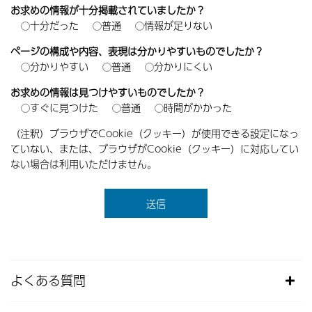
お求めの情報が十分掲載されていましたか？
十分だった
普通
情報が足りない
ページの構成や内容、表現は分かりやすいものでしたか？
分かりやすい
普通
分かりにくい
お求めの情報は見つけやすいものでしたか？
すぐに見つけた
普通
時間がかかった
（注釈）ブラウザでCookie（クッキー）が使用できる設定になっ
ていない、または、ブラウザがCookie（クッキー）に対応してい
ない場合は利用いただけません。
よくある質問