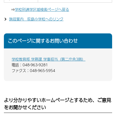
⇒
学校別通学区域検索ページへ戻る
施設案内 荻島小学校へのリンク
このページに関するお問い合わせ
学校教育部 学務課 学事担当（第二庁舎3階）
電話：048-963-9281
ファクス：048-965-5954
より分かりやすいホームページとするため、ご意見
をお聞かせください