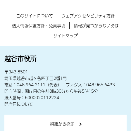
このサイトについて
ウェブアクセシビリティ方針
個人情報保護方針・免責事項
情報が見つからない時は
サイトマップ
越谷市役所
〒343-8501
埼玉県越谷市越ヶ谷四丁目2番1号
電話：048-964-2111（代表） ファクス：048-965-6433
開庁時間：開庁日の午前8時30分から午後5時15分
法人番号：6000020112224
開庁日について
組織から探す