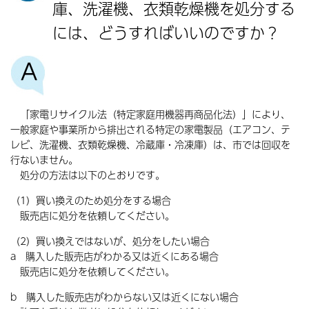
庫、洗濯機、衣類乾燥機を処分する
には、どうすればいいのですか？
「家電リサイクル法（特定家庭用機器再商品化法）」により、
一般家庭や事業所から排出される特定の家電製品（エアコン、テ
レビ、洗濯機、衣類乾燥機、冷蔵庫・冷凍庫）は、市では回収を
行ないません。
処分の方法は以下のとおりです。
（1）買い換えのため処分をする場合
販売店に処分を依頼してください。
（2）買い換えではないが、処分をしたい場合
a 購入した販売店がわかる又は近くにある場合
販売店に処分を依頼してください。
b 購入した販売店がわからない又は近くにない場合