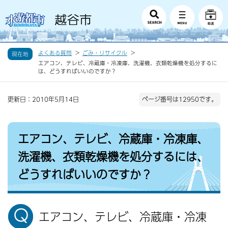
よくある質問
ごみ・リサイクル
現在地
エアコン、テレビ、冷蔵庫・冷凍庫、洗濯機、衣類乾燥機を処分するに
は、どうすればいいのですか？
更新日：2010年5月14日
ページ番号は12950です。
エアコン、テレビ、冷蔵庫・冷凍庫、
洗濯機、衣類乾燥機を処分するには、
どうすればいいのですか？
エアコン、テレビ、冷蔵庫・冷凍