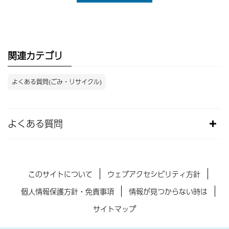
関連カテゴリ
よくある質問(ごみ・リサイクル)
よくある質問
このサイトについて
ウェブアクセシビリティ方針
個人情報保護方針・免責事項
情報が見つからない時は
サイトマップ