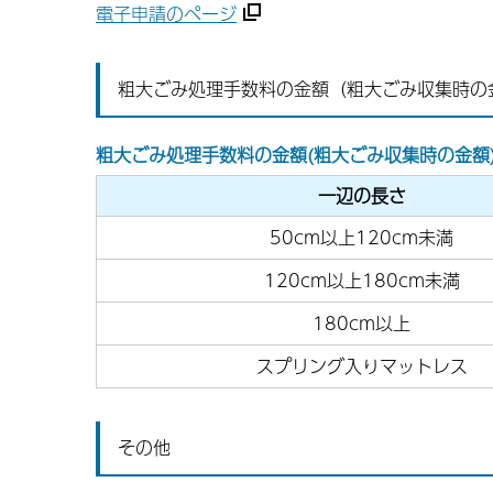
電子申請のページ
粗大ごみ処理手数料の金額（粗大ごみ収集時の
粗大ごみ処理手数料の金額(粗大ごみ収集時の金額
一辺の長さ
50cm以上120cm未満
120cm以上180cm未満
180cm以上
スプリング入りマットレス
その他