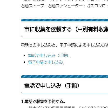
石油ストーブ・石油ファンヒーター・ガスコンロ
市に収集を依頼する（戸別有料収
電話での申し込みと、電子申請による申し込みが
電話で申し込み（手順）
電子申請で申し込み
電話で申し込み（手順）
1.電話で収集を予約する。