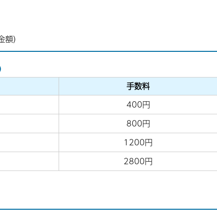
金額）
)
手数料
400円
800円
1200円
2800円