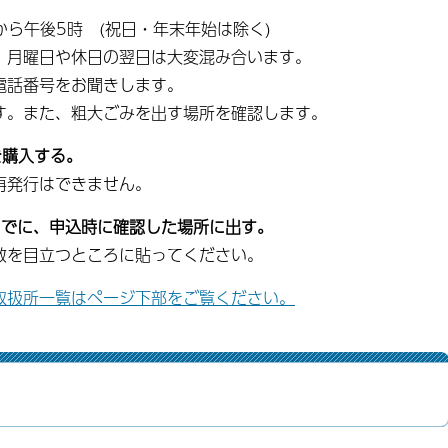
ら午後5時 (祝日・年末年始は除く)
月曜日や休日の翌日は大変混み合います。
話番号をお聞きします。
す。また、粗大ごみを出す場所を確認します。
を購入する。
発行はできません。
までに、申込時に確認した場所に出す。
を目立つところに貼ってください。
取扱所一覧はページ下部をご覧ください。