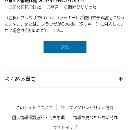
お求めの情報は見つけやすいものでしたか？
すぐに見つけた
普通
時間がかかった
（注釈）ブラウザでCookie（クッキー）が使用できる設定になっ
ていない、または、ブラウザがCookie（クッキー）に対応してい
ない場合は利用いただけません。
よくある質問
このサイトについて
ウェブアクセシビリティ方針
個人情報保護方針・免責事項
情報が見つからない時は
サイトマップ