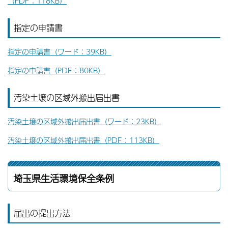
（PDF：118KB）
指定の申請書
指定の申請書（ワード：39KB）
指定の申請書（PDF：80KB）
汚染土壌の区域外搬出届出書
汚染土壌の区域外搬出届出書（ワード：23KB）
汚染土壌の区域外搬出届出書（PDF：113KB）
埼玉県生活環境保全条例
届出の提出方法