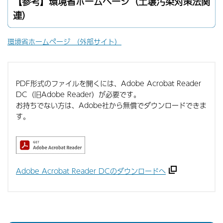
【参考】環境省ホームページ（土壌汚染対策法関
連）
環境省ホームページ （外部サイト）
PDF形式のファイルを開くには、Adobe Acrobat Reader
DC（旧Adobe Reader）が必要です。
お持ちでない方は、Adobe社から無償でダウンロードできま
す。
Adobe Acrobat Reader DCのダウンロードへ