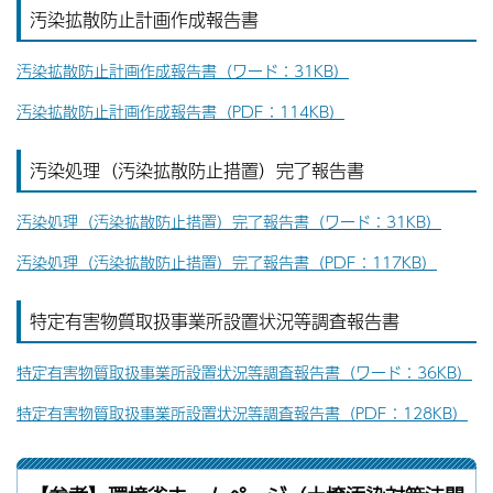
汚染拡散防止計画作成報告書
汚染拡散防止計画作成報告書（ワード：31KB）
汚染拡散防止計画作成報告書（PDF：114KB）
汚染処理（汚染拡散防止措置）完了報告書
汚染処理（汚染拡散防止措置）完了報告書（ワード：31KB）
汚染処理（汚染拡散防止措置）完了報告書（PDF：117KB）
特定有害物質取扱事業所設置状況等調査報告書
特定有害物質取扱事業所設置状況等調査報告書（ワード：36KB）
特定有害物質取扱事業所設置状況等調査報告書（PDF：128KB）