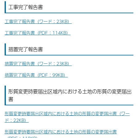
工事完了報告書
工事完了報告書（ワード：23KB）
工事完了報告書（PDF：114KB）
措置完了報告書
措置完了報告書（ワード：23KB）
措置完了報告書（PDF：99KB）
形質変更時要届出区域内における土地の形質の変更届出
書
形質変更時要届出区域内における土地の形質の変更届出書（ワー
ド：22KB）
形質変更時要届出区域内における土地の形質の変更届出書