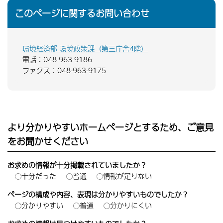
このページに関するお問い合わせ
環境経済部 環境政策課（第三庁舎4階）
電話：048-963-9186
ファクス：048-963-9175
より分かりやすいホームページとするため、ご意見
をお聞かせください
お求めの情報が十分掲載されていましたか？
十分だった
普通
情報が足りない
ページの構成や内容、表現は分かりやすいものでしたか？
分かりやすい
普通
分かりにくい