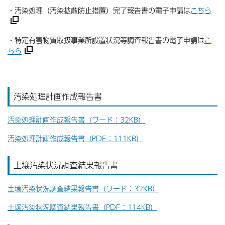
・汚染処理（汚染拡散防止措置）完了報告書の電子申請は
こちら
・特定有害物質取扱事業所設置状況等調査報告書の電子申請は
こ
ちら
汚染処理計画作成報告書
汚染処理計画作成報告書（ワード：32KB）
汚染処理計画作成報告書（PDF：111KB）
土壌汚染状況調査結果報告書
土壌汚染状況調査結果報告書（ワード：32KB）
土壌汚染状況調査結果報告書（PDF：114KB）