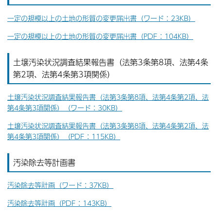
一定の規模以上の土地の形質の変更届出書（ワード：23KB）
一定の規模以上の土地の形質の変更届出書（PDF：104KB）
土壌汚染状況調査結果報告書（法第3条第8項、法第4条
第2項、法第4条第3項関係）
土壌汚染状況調査結果報告書（法第3条第8項、法第4条第2項、法
第4条第3項関係）（ワード：30KB）
土壌汚染状況調査結果報告書（法第3条第8項、法第4条第2項、法
第4条第3項関係）（PDF：115KB）
汚染除去等計画書
汚染除去等計画（ワード：37KB）
汚染除去等計画（PDF：143KB）