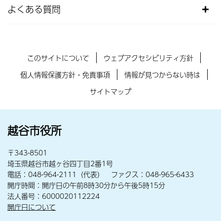
よくある質問
このサイトについて
ウェブアクセシビリティ方針
個人情報保護方針・免責事項
情報が見つからない時は
サイトマップ
越谷市役所
〒343-8501
埼玉県越谷市越ヶ谷四丁目2番1号
電話：048-964-2111（代表） ファクス：048-965-6433
開庁時間：開庁日の午前8時30分から午後5時15分
法人番号：6000020112224
開庁日について