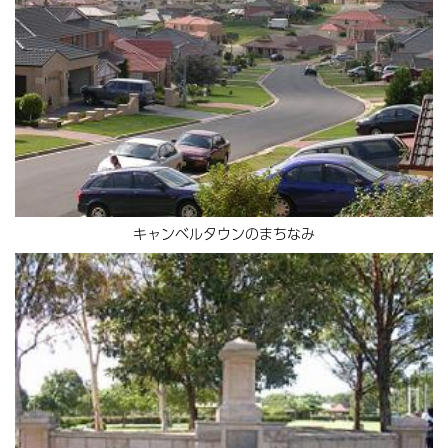
キャンベルタウンのまちなみ