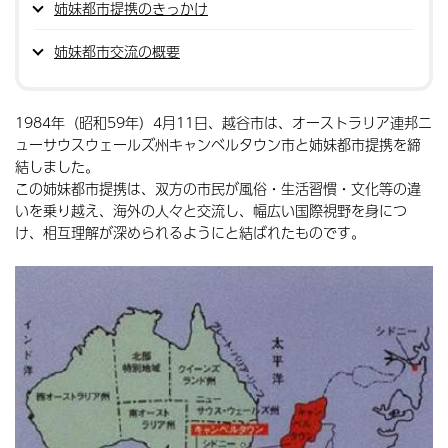
姉妹都市提携のきっかけ
姉妹都市交流の概要
1984年（昭和59年）4月11日、越谷市は、オーストラリア連邦ニ
ューサウスウェールズ州キャンベルタウン市と姉妹都市提携を締
結しました。
この姉妹都市提携は、双方の市民が風俗・生活習慣・文化等の違
いを乗り越え、海外の人々と交流し、幅広い国際視野を身につ
け、相互理解が深められるようにと結ばれたものです。