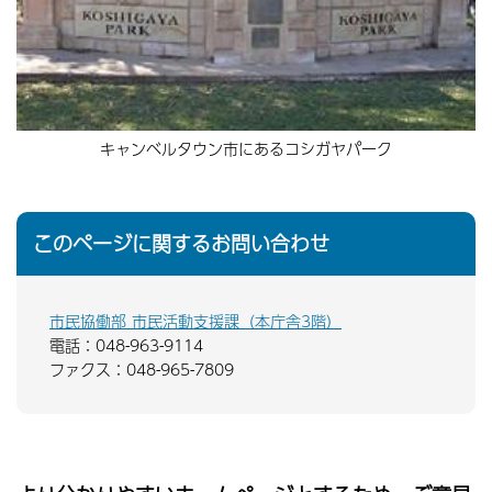
キャンベルタウン市にあるコシガヤパーク
このページに関するお問い合わせ
市民協働部 市民活動支援課（本庁舎3階）
電話：048-963-9114
ファクス：048-965-7809