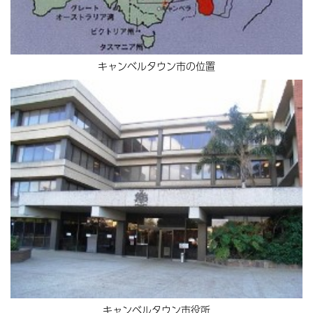
キャンベルタウン市の位置
キャンベルタウン市役所