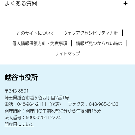
よくある質問
このサイトについて
ウェブアクセシビリティ方針
個人情報保護方針・免責事項
情報が見つからない時は
サイトマップ
越谷市役所
〒343-8501
埼玉県越谷市越ヶ谷四丁目2番1号
電話：048-964-2111（代表） ファクス：048-965-6433
開庁時間：開庁日の午前8時30分から午後5時15分
法人番号：6000020112224
開庁日について