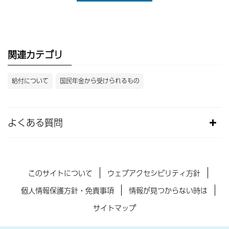
関連カテゴリ
給付について
国民年金から受けられるもの
よくある質問
このサイトについて
ウェブアクセシビリティ方針
個人情報保護方針・免責事項
情報が見つからない時は
サイトマップ