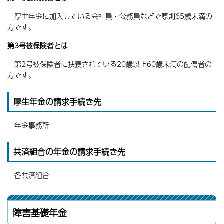
厚生年金に加入している会社員・公務員などで原則65歳未満の
方です。
第3号被保険者とは
第2号被保険者に扶養されている20歳以上60歳未満の配偶者の
方です。
厚生年金の請求手続き先
年金事務所
共済組合の年金の請求手続き先
各共済組合
障害基礎年金