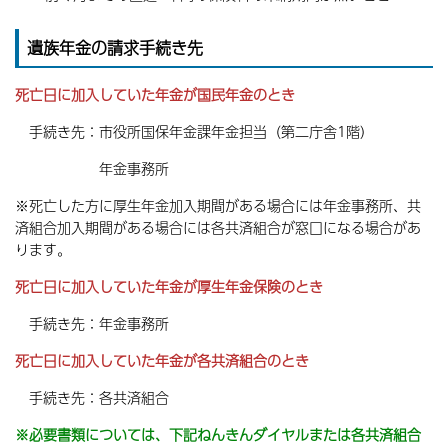
遺族年金の請求手続き先
死亡日に加入していた年金が国民年金のとき
手続き先：市役所国保年金課年金担当（第二庁舎1階）
年金事務所
※死亡した方に厚生年金加入期間がある場合には年金事務所、共
済組合加入期間がある場合には各共済組合が窓口になる場合があ
ります。
死亡日に加入していた年金が厚生年金保険のとき
手続き先：年金事務所
死亡日に加入していた年金が各共済組合のとき
手続き先：各共済組合
※必要書類については、下記ねんきんダイヤルまたは各共済組合