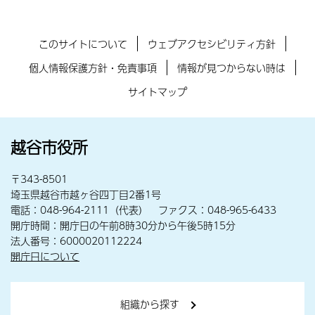
このサイトについて
ウェブアクセシビリティ方針
個人情報保護方針・免責事項
情報が見つからない時は
サイトマップ
越谷市役所
〒343-8501
埼玉県越谷市越ヶ谷四丁目2番1号
電話：048-964-2111（代表） ファクス：048-965-6433
開庁時間：開庁日の午前8時30分から午後5時15分
法人番号：6000020112224
開庁日について
組織から探す