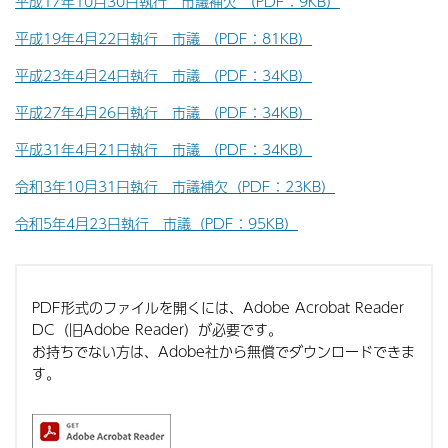
平成17年10月30日執行 市議補欠 （PDF：9KB）
平成19年4月22日執行 市議 （PDF：81KB）
平成23年4月24日執行 市議 （PDF：34KB）
平成27年4月26日執行 市議 （PDF：34KB）
平成31年4月21日執行 市議 （PDF：34KB）
令和3年10月31日執行 市議補欠（PDF：23KB）
令和5年4月23日執行 市議（PDF：95KB）
PDF形式のファイルを開くには、Adobe Acrobat Reader
DC（旧Adobe Reader）が必要です。
お持ちでない方は、Adobe社から無償でダウンロードできま
す。