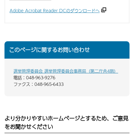
Adobe Acrobat Reader DCのダウンロードへ
このページに関するお問い合わせ
選挙管理委員会 選挙管理委員会事務局（第二庁舎4階）
電話：048-963-9276
ファクス：048-965-6433
より分かりやすいホームページとするため、ご意見
をお聞かせください