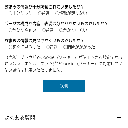
お求めの情報が十分掲載されていましたか？
十分だった
普通
情報が足りない
ページの構成や内容、表現は分かりやすいものでしたか？
分かりやすい
普通
分かりにくい
お求めの情報は見つけやすいものでしたか？
すぐに見つけた
普通
時間がかかった
（注釈）ブラウザでCookie（クッキー）が使用できる設定になっ
ていない、または、ブラウザがCookie（クッキー）に対応してい
ない場合は利用いただけません。
よくある質問