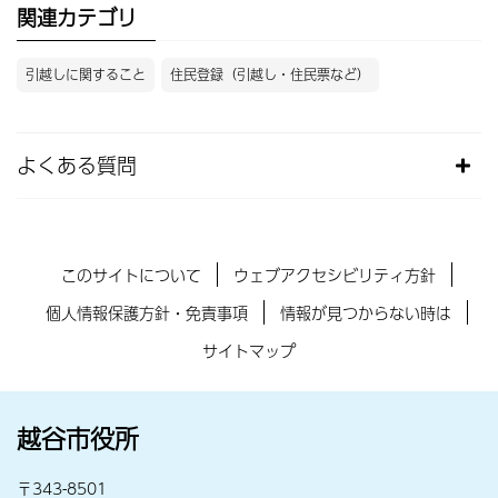
関連カテゴリ
引越しに関すること
住民登録（引越し・住民票など）
よくある質問
このサイトについて
ウェブアクセシビリティ方針
個人情報保護方針・免責事項
情報が見つからない時は
サイトマップ
越谷市役所
〒343-8501