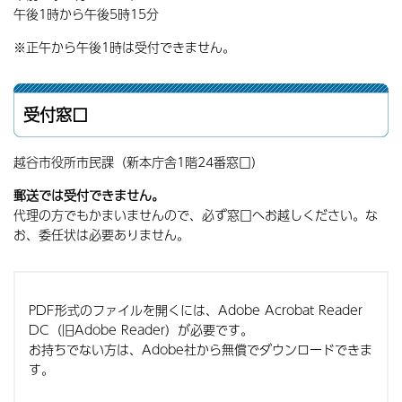
午後1時から午後5時15分
※正午から午後1時は受付できません。
受付窓口
越谷市役所市民課（新本庁舎1階24番窓口）
郵送では受付できません。
代理の方でもかまいませんので、必ず窓口へお越しください。な
お、委任状は必要ありません。
PDF形式のファイルを開くには、Adobe Acrobat Reader
DC（旧Adobe Reader）が必要です。
お持ちでない方は、Adobe社から無償でダウンロードできま
す。