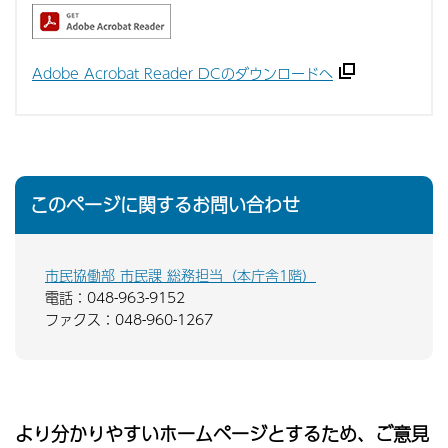
Adobe Acrobat Reader DCのダウンロードへ
このページに関するお問い合わせ
市民協働部 市民課 総務担当（本庁舎1階）
電話：048-963-9152
ファクス：048-960-1267
より分かりやすいホームページとするため、ご意見