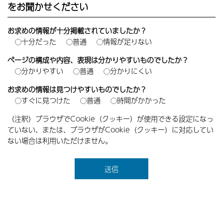
をお聞かせください
お求めの情報が十分掲載されていましたか？
十分だった
普通
情報が足りない
ページの構成や内容、表現は分かりやすいものでしたか？
分かりやすい
普通
分かりにくい
お求めの情報は見つけやすいものでしたか？
すぐに見つけた
普通
時間がかかった
（注釈）ブラウザでCookie（クッキー）が使用できる設定になっ
ていない、または、ブラウザがCookie（クッキー）に対応してい
ない場合は利用いただけません。