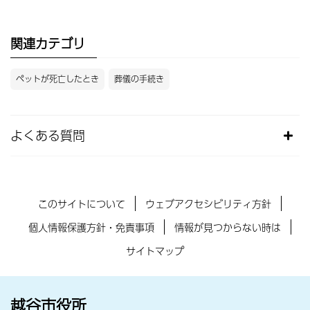
関連カテゴリ
ペットが死亡したとき
葬儀の手続き
よくある質問
このサイトについて
ウェブアクセシビリティ方針
個人情報保護方針・免責事項
情報が見つからない時は
サイトマップ
越谷市役所