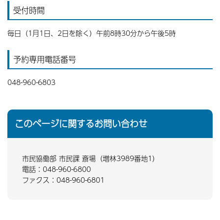
受付時間
毎日（1月1日、2日を除く）午前8時30分から午後5時
予約専用電話番号
048-960-6803
このページに関するお問い合わせ
市民協働部 市民課 斎場（増林3989番地1）
電話：048-960-6800
ファクス：048-960-6801