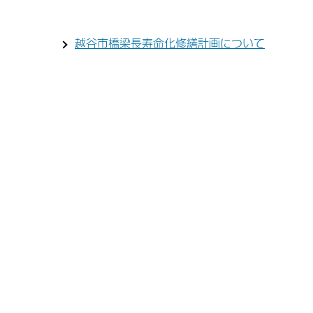
越谷市橋梁長寿命化修繕計画について