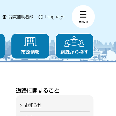
閲覧補助機能
Language
市政情報
組織から探す
道路に関すること
お知らせ