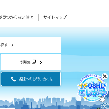
が見つからない時は
サイトマップ
ら探す
例規集
各課へのお問い合わせ