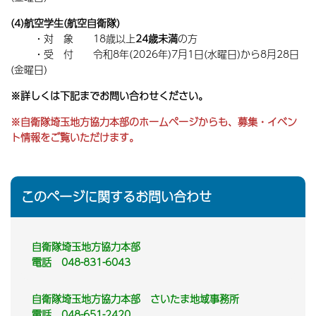
(4)航空学生(航空自衛隊)
・対 象 18歳以上
24歳未満
の方
・受 付 令和8年(2026年)7月1日(水曜日)から8月28日
(金曜日)
※詳しくは下記までお問い合わせください。
※自衛隊埼玉地方協力本部のホームページからも、募集・イベン
ト情報をご覧いただけます。
このページに関するお問い合わせ
自衛隊埼玉地方協力本部
電話 048-831-6043
自衛隊埼玉地方協力本部 さいたま地域事務所
電話 048-651-2420