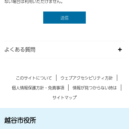
ない場合は利用いただけません。
よくある質問
このサイトについて
ウェブアクセシビリティ方針
個人情報保護方針・免責事項
情報が見つからない時は
サイトマップ
越谷市役所