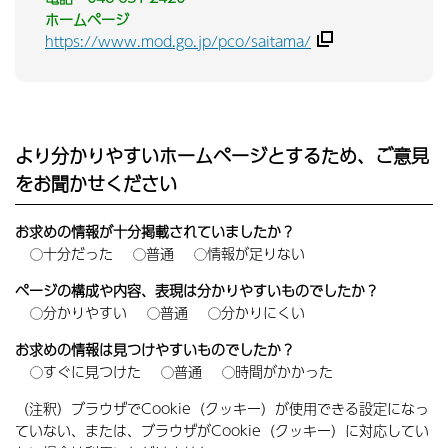
ホームページ
https://www.mod.go.jp/pco/saitama/
より分かりやすいホームページとするため、ご意見
をお聞かせください
お求めの情報が十分掲載されていましたか？
十分だった
普通
情報が足りない
ページの構成や内容、表現は分かりやすいものでしたか？
分かりやすい
普通
分かりにくい
お求めの情報は見つけやすいものでしたか？
すぐに見つけた
普通
時間がかかった
（注釈）ブラウザでCookie（クッキー）が使用できる設定になっ
ていない、または、ブラウザがCookie（クッキー）に対応してい