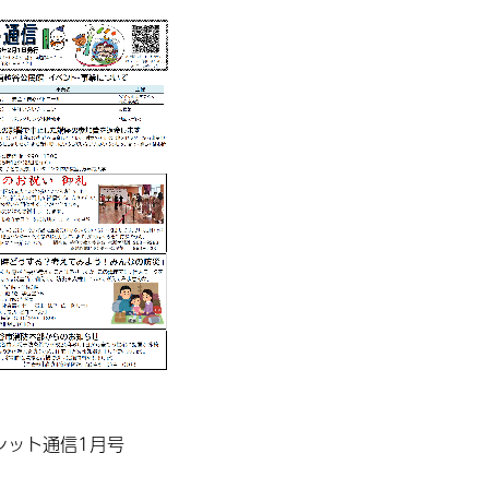
レット通信1月号