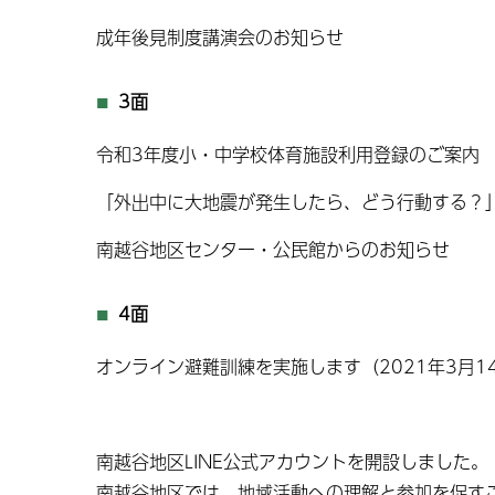
成年後見制度講演会のお知らせ
3面
令和3年度小・中学校体育施設利用登録のご案内
「外出中に大地震が発生したら、どう行動する？
南越谷地区センター・公民館からのお知らせ
4面
オンライン避難訓練を実施します（2021年3月1
南越谷地区LINE公式アカウントを開設しました。
南越谷地区では、地域活動への理解と参加を促すこ