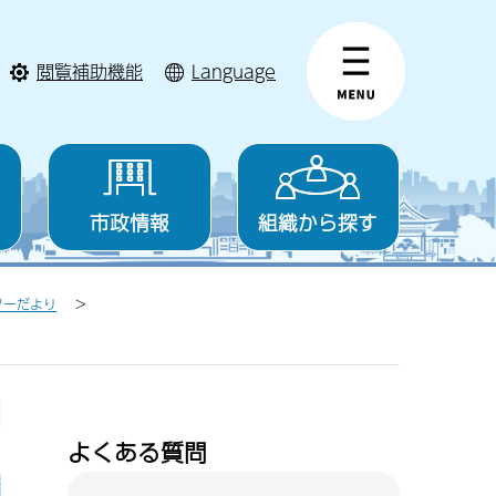
閲覧補助機能
Language
市政情報
組織から探す
ターだより
よくある質問