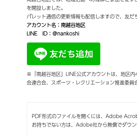
を開設しました。
パレット通信の更新情報も配信しますので、友だ
アカウント名：南越谷地区
LINE ID：＠nankoshi
※「南越谷地区」LINE公式アカウントは、地区
会連合会、スポーツ・レクリエーション推進委員
PDF形式のファイルを開くには、Adobe Acroba
お持ちでない方は、Adobe社から無償でダウ