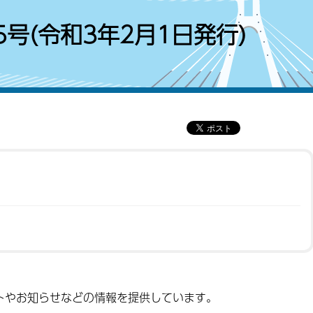
号(令和3年2月1日発行)
トやお知らせなどの情報を提供しています。