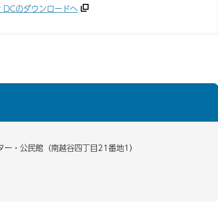
ader DCのダウンロードへ
ター・公民館（南越谷四丁目21番地1）