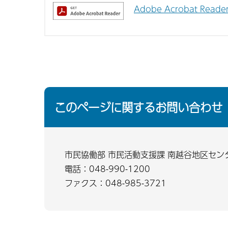
Adobe Acrobat Re
このページに関するお問い合わせ
市民協働部 市民活動支援課 南越谷地区セン
電話：048-990-1200
ファクス：048-985-3721