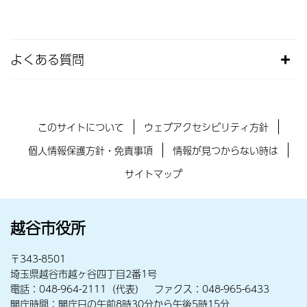
よくある質問
このサイトについて
ウェブアクセシビリティ方針
個人情報保護方針・免責事項
情報が見つからない時は
サイトマップ
越谷市役所
〒343-8501
埼玉県越谷市越ヶ谷四丁目2番1号
電話：048-964-2111（代表） ファクス：048-965-6433
開庁時間：開庁日の午前8時30分から午後5時15分