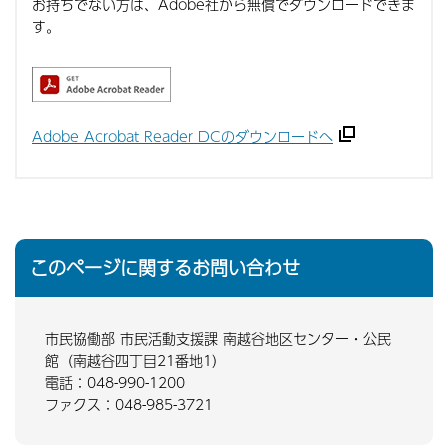
お持ちでない方は、Adobe社から無償でダウンロードできま
す。
Adobe Acrobat Reader DCのダウンロードへ
このページに関するお問い合わせ
市民協働部 市民活動支援課 南越谷地区センター・公民
館（南越谷四丁目21番地1）
電話：048-990-1200
ファクス：048-985-3721