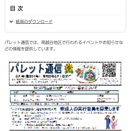
目次
紙面のダウンロード
パレット通信では、南越谷地区で行われるイベントやお知らせな
どの情報を提供しています。