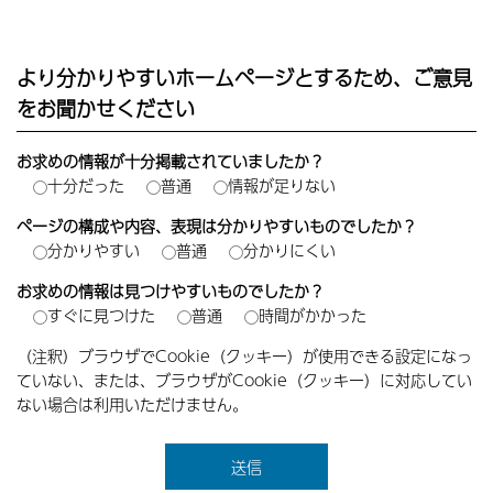
より分かりやすいホームページとするため、ご意見
をお聞かせください
お求めの情報が十分掲載されていましたか？
十分だった
普通
情報が足りない
ページの構成や内容、表現は分かりやすいものでしたか？
分かりやすい
普通
分かりにくい
お求めの情報は見つけやすいものでしたか？
すぐに見つけた
普通
時間がかかった
（注釈）ブラウザでCookie（クッキー）が使用できる設定になっ
ていない、または、ブラウザがCookie（クッキー）に対応してい
ない場合は利用いただけません。