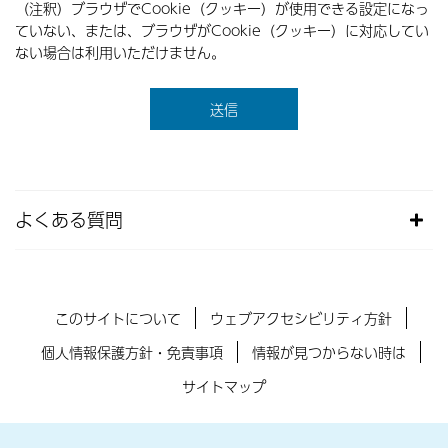
（注釈）ブラウザでCookie（クッキー）が使用できる設定になっ
ていない、または、ブラウザがCookie（クッキー）に対応してい
ない場合は利用いただけません。
よくある質問
このサイトについて
ウェブアクセシビリティ方針
個人情報保護方針・免責事項
情報が見つからない時は
サイトマップ