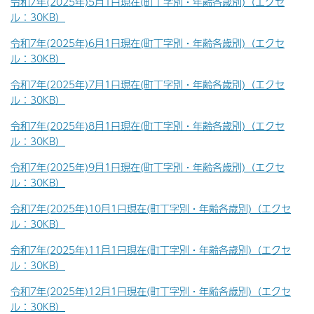
令和7年(2025年)5月1日現在(町丁字別・年齢各歳別)（エクセ
ル：30KB）
令和7年(2025年)6月1日現在(町丁字別・年齢各歳別)（エクセ
ル：30KB）
令和7年(2025年)7月1日現在(町丁字別・年齢各歳別)（エクセ
ル：30KB）
令和7年(2025年)8月1日現在(町丁字別・年齢各歳別)（エクセ
ル：30KB）
令和7年(2025年)9月1日現在(町丁字別・年齢各歳別)（エクセ
ル：30KB）
令和7年(2025年)10月1日現在(町丁字別・年齢各歳別)（エクセ
ル：30KB）
令和7年(2025年)11月1日現在(町丁字別・年齢各歳別)（エクセ
ル：30KB）
令和7年(2025年)12月1日現在(町丁字別・年齢各歳別)（エクセ
ル：30KB）