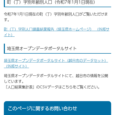
町（丁）字別年齢別人口（令和7年1月1日現在）
令和7年1月1日現在の町（丁）字別年齢別人口がご覧いただけま
す。
町（丁）字別人口調査結果報告（埼玉県ホームページ） （外部サ
イト）
埼玉県オープンデータポータルサイト
埼玉県オープンデータポータルサイト（越谷市のデータセット）
（外部サイト）
埼玉県オープンデータポータルサイトにて、越谷市の情報を公開
しています。
『人口結果集計表』のCSVデータはこちらをご覧ください。
このページに関するお問い合わせ