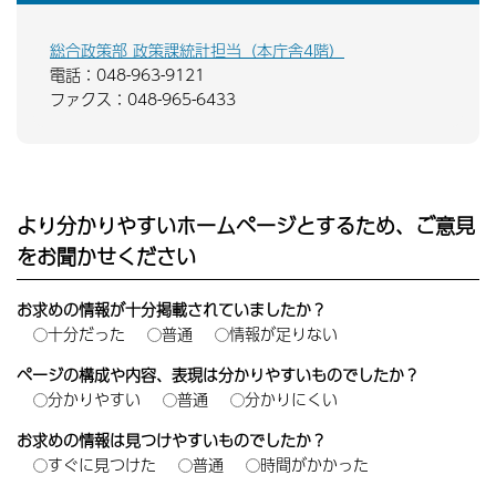
総合政策部 政策課統計担当（本庁舎4階）
電話：048-963-9121
ファクス：048-965-6433
より分かりやすいホームページとするため、ご意見
をお聞かせください
お求めの情報が十分掲載されていましたか？
十分だった
普通
情報が足りない
ページの構成や内容、表現は分かりやすいものでしたか？
分かりやすい
普通
分かりにくい
お求めの情報は見つけやすいものでしたか？
すぐに見つけた
普通
時間がかかった