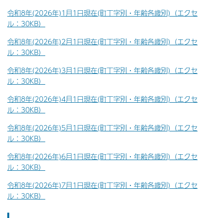
令和8年(2026年)1月1日現在(町丁字別・年齢各歳別)（エクセ
ル：30KB）
令和8年(2026年)2月1日現在(町丁字別・年齢各歳別)（エクセ
ル：30KB）
令和8年(2026年)3月1日現在(町丁字別・年齢各歳別)（エクセ
ル：30KB）
令和8年(2026年)4月1日現在(町丁字別・年齢各歳別)（エクセ
ル：30KB）
令和8年(2026年)5月1日現在(町丁字別・年齢各歳別)（エクセ
ル：30KB）
令和8年(2026年)6月1日現在(町丁字別・年齢各歳別)（エクセ
ル：30KB）
令和8年(2026年)7月1日現在(町丁字別・年齢各歳別)（エクセ
ル：30KB）