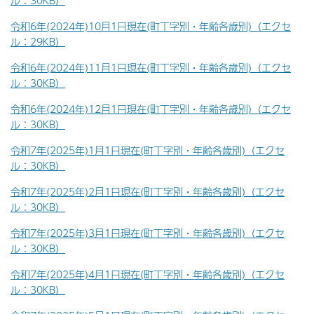
ル：30KB）
令和6年(2024年)10月1日現在(町丁字別・年齢各歳別)（エクセ
ル：29KB）
令和6年(2024年)11月1日現在(町丁字別・年齢各歳別)（エクセ
ル：30KB）
令和6年(2024年)12月1日現在(町丁字別・年齢各歳別)（エクセ
ル：30KB）
令和7年(2025年)1月1日現在(町丁字別・年齢各歳別)（エクセ
ル：30KB）
令和7年(2025年)2月1日現在(町丁字別・年齢各歳別)（エクセ
ル：30KB）
令和7年(2025年)3月1日現在(町丁字別・年齢各歳別)（エクセ
ル：30KB）
令和7年(2025年)4月1日現在(町丁字別・年齢各歳別)（エクセ
ル：30KB）