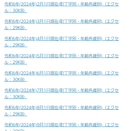
令和6年(2024年)2月1日現在(町丁字別・年齢各歳別)（エクセ
ル：30KB）
令和6年(2024年)3月1日現在(町丁字別・年齢各歳別)（エクセ
ル：29KB）
令和6年(2024年)4月1日現在(町丁字別・年齢各歳別)（エクセ
ル：29KB）
令和6年(2024年)5月1日現在(町丁字別・年齢各歳別)（エクセ
ル：29KB）
令和6年(2024年)6月1日現在(町丁字別・年齢各歳別)（エクセ
ル：30KB）
令和6年(2024年)7月1日現在(町丁字別・年齢各歳別)（エクセ
ル：30KB）
令和6年(2024年)8月1日現在(町丁字別・年齢各歳別)（エクセ
ル：29KB）
令和6年(2024年)9月1日現在(町丁字別・年齢各歳別)（エクセ