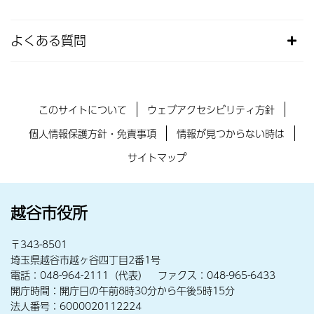
よくある質問
このサイトについて
ウェブアクセシビリティ方針
個人情報保護方針・免責事項
情報が見つからない時は
サイトマップ
越谷市役所
〒343-8501
埼玉県越谷市越ヶ谷四丁目2番1号
電話：048-964-2111（代表） ファクス：048-965-6433
開庁時間：開庁日の午前8時30分から午後5時15分
法人番号：6000020112224