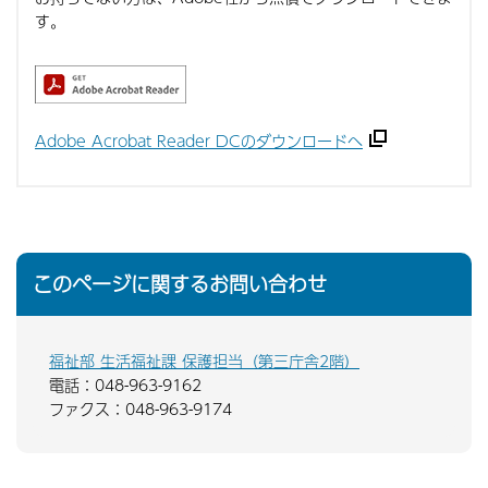
す。
Adobe Acrobat Reader DCのダウンロードへ
このページに関するお問い合わせ
福祉部 生活福祉課 保護担当（第三庁舎2階）
電話：048-963-9162
ファクス：048-963-9174