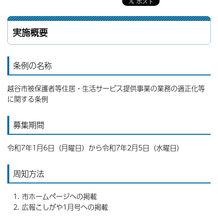
実施概要
条例の名称
越谷市被保護者等住居・生活サービス提供事業の業務の適正化等
に関する条例
募集期間
令和7年1月6日（月曜日）から令和7年2月5日（水曜日）
周知方法
市ホームページへの掲載
広報こしがや1月号への掲載