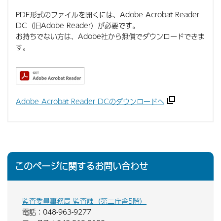
PDF形式のファイルを開くには、Adobe Acrobat Reader
DC（旧Adobe Reader）が必要です。
お持ちでない方は、Adobe社から無償でダウンロードできま
す。
Adobe Acrobat Reader DCのダウンロードへ
このページに関するお問い合わせ
監査委員事務局 監査課（第二庁舎5階）
電話：048-963-9277