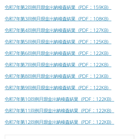
令和7年第2回例月現金出納検査結果（PDF：159KB）
令和7年第3回例月現金出納検査結果（PDF：108KB）
令和7年第4回例月現金出納検査結果（PDF：127KB）
令和7年第5回例月現金出納検査結果（PDF：125KB）
令和7年第6回例月現金出納検査結果（PDF：122KB）
令和7年第7回例月現金出納検査結果（PDF：122KB）
令和7年第8回例月現金出納検査結果（PDF：123KB）
令和7年第9回例月現金出納検査結果（PDF：122KB）
令和7年第10回例月現金出納検査結果（PDF：122KB）
令和7年第11回例月現金出納検査結果（PDF：122KB）
令和7年第12回例月現金出納検査結果（PDF：122KB）