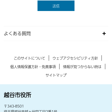
よくある質問
このサイトについて
ウェブアクセシビリティ方針
個人情報保護方針・免責事項
情報が見つからない時は
サイトマップ
越谷市役所
〒343-8501
埼玉県越谷市越ヶ谷四丁目2番1号