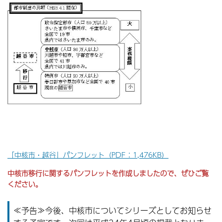
「中核市・越谷」パンフレット（PDF：1,476KB）
中核市移行に関するパンフレットを作成しましたので、ぜひご覧
ください。
≪予告≫今後、中核市についてシリーズとしてお知らせ