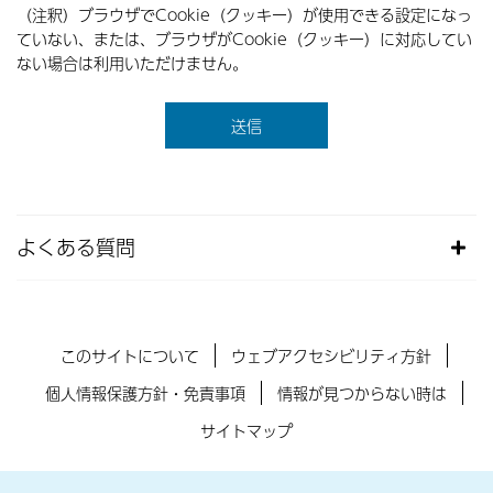
（注釈）ブラウザでCookie（クッキー）が使用できる設定になっ
ていない、または、ブラウザがCookie（クッキー）に対応してい
ない場合は利用いただけません。
よくある質問
このサイトについて
ウェブアクセシビリティ方針
個人情報保護方針・免責事項
情報が見つからない時は
サイトマップ