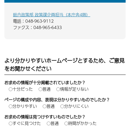
総合政策部 政策課企画担当（本庁舎4階）
電話：048-963-9112
ファクス：048-965-6433
より分かりやすいホームページとするため、ご意見
をお聞かせください
お求めの情報が十分掲載されていましたか？
十分だった
普通
情報が足りない
ページの構成や内容、表現は分かりやすいものでしたか？
分かりやすい
普通
分かりにくい
お求めの情報は見つけやすいものでしたか？
すぐに見つけた
普通
時間がかかった