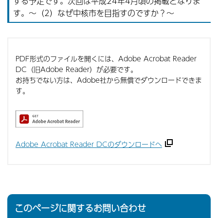
する予定です。次回は平成24年4月頃の掲載となりま
す。〜（2）なぜ中核市を目指すのですか？〜
PDF形式のファイルを開くには、Adobe Acrobat Reader
DC（旧Adobe Reader）が必要です。
お持ちでない方は、Adobe社から無償でダウンロードできま
す。
Adobe Acrobat Reader DCのダウンロードへ
このページに関するお問い合わせ