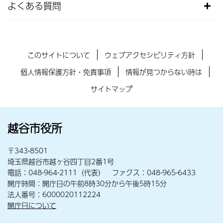
よくある質問
このサイトについて
ウェブアクセシビリティ方針
個人情報保護方針・免責事項
情報が見つからない時は
サイトマップ
越谷市役所
〒343-8501
埼玉県越谷市越ヶ谷四丁目2番1号
電話：048-964-2111（代表） ファクス：048-965-6433
開庁時間：開庁日の午前8時30分から午後5時15分
法人番号：6000020112224
開庁日について