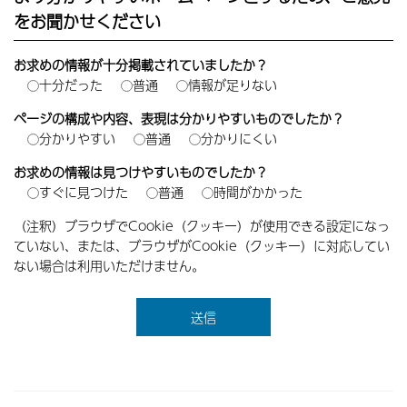
をお聞かせください
お求めの情報が十分掲載されていましたか？
十分だった
普通
情報が足りない
ページの構成や内容、表現は分かりやすいものでしたか？
分かりやすい
普通
分かりにくい
お求めの情報は見つけやすいものでしたか？
すぐに見つけた
普通
時間がかかった
（注釈）ブラウザでCookie（クッキー）が使用できる設定になっ
ていない、または、ブラウザがCookie（クッキー）に対応してい
ない場合は利用いただけません。