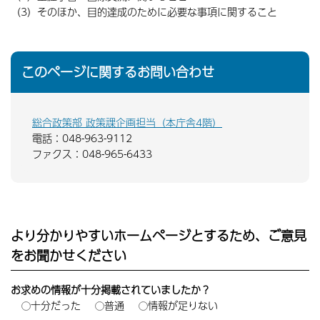
（3）そのほか、目的達成のために必要な事項に関すること
このページに関するお問い合わせ
総合政策部 政策課企画担当（本庁舎4階）
電話：048-963-9112
ファクス：048-965-6433
より分かりやすいホームページとするため、ご意見
をお聞かせください
お求めの情報が十分掲載されていましたか？
十分だった
普通
情報が足りない