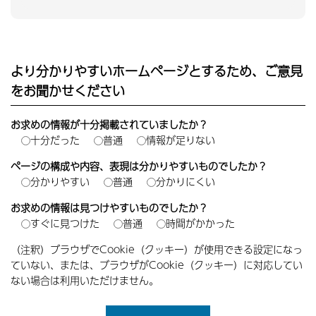
より分かりやすいホームページとするため、ご意見
をお聞かせください
お求めの情報が十分掲載されていましたか？
十分だった
普通
情報が足りない
ページの構成や内容、表現は分かりやすいものでしたか？
分かりやすい
普通
分かりにくい
お求めの情報は見つけやすいものでしたか？
すぐに見つけた
普通
時間がかかった
（注釈）ブラウザでCookie（クッキー）が使用できる設定になっ
ていない、または、ブラウザがCookie（クッキー）に対応してい
ない場合は利用いただけません。