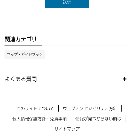
関連カテゴリ
マップ・ガイドブック
よくある質問
このサイトについて
ウェブアクセシビリティ方針
個人情報保護方針・免責事項
情報が見つからない時は
サイトマップ