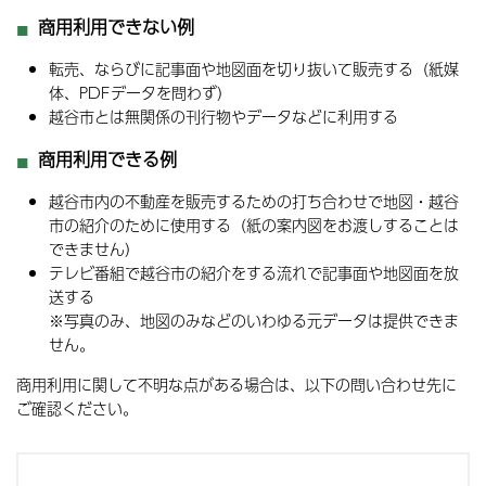
商用利用できない例
転売、ならびに記事面や地図面を切り抜いて販売する（紙媒
体、PDFデータを問わず）
越谷市とは無関係の刊行物やデータなどに利用する
商用利用できる例
越谷市内の不動産を販売するための打ち合わせで地図・越谷
市の紹介のために使用する（紙の案内図をお渡しすることは
できません）
テレビ番組で越谷市の紹介をする流れで記事面や地図面を放
送する
※写真のみ、地図のみなどのいわゆる元データは提供できま
せん。
商用利用に関して不明な点がある場合は、以下の問い合わせ先に
ご確認ください。