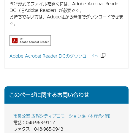
PDF形式のファイルを開くには、Adobe Acrobat Reader
DC（旧Adobe Reader）が必要です。
お持ちでない方は、Adobe社から無償でダウンロードできま
す。
Adobe Acrobat Reader DCのダウンロードへ
このページに関するお問い合わせ
市長公室 広報シティプロモーション課（本庁舎4階）
電話：048-963-9117
ファクス：048-965-0943