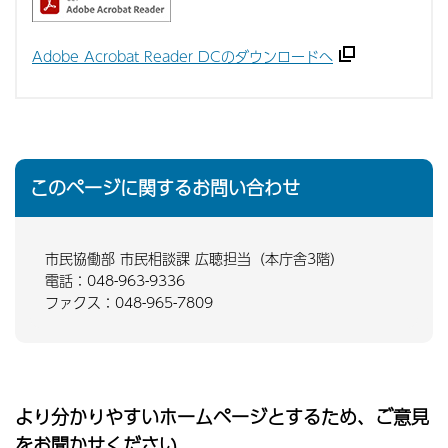
Adobe Acrobat Reader DCのダウンロードへ
このページに関するお問い合わせ
市民協働部 市民相談課 広聴担当（本庁舎3階）
電話：048-963-9336
ファクス：048-965-7809
より分かりやすいホームページとするため、ご意見
をお聞かせください