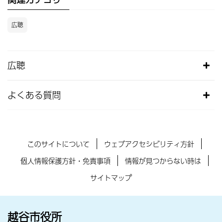
広聴
広聴
よくある質問
このサイトについて
ウェブアクセシビリティ方針
個人情報保護方針・免責事項
情報が見つからない時は
サイトマップ
越谷市役所