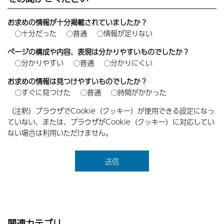
お求めの情報が十分掲載されていましたか？
十分だった
普通
情報が足りない
ページの構成や内容、表現は分かりやすいものでしたか？
分かりやすい
普通
分かりにくい
お求めの情報は見つけやすいものでしたか？
すぐに見つけた
普通
時間がかかった
（注釈）ブラウザでCookie（クッキー）が使用できる設定になっ
ていない、または、ブラウザがCookie（クッキー）に対応してい
ない場合は利用いただけません。
関連カテゴリ