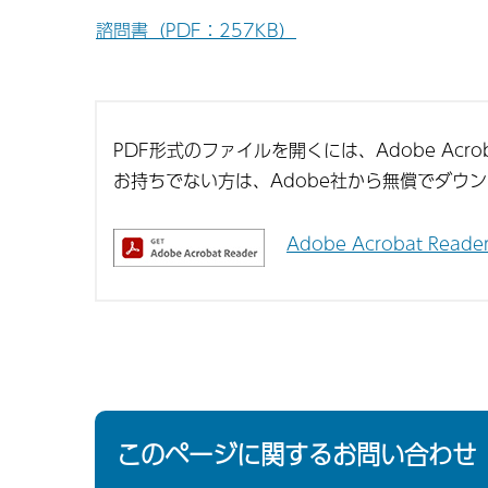
諮問書（PDF：257KB）
PDF形式のファイルを開くには、Adobe Acroba
お持ちでない方は、Adobe社から無償でダウ
Adobe Acrobat Re
このページに関するお問い合わせ