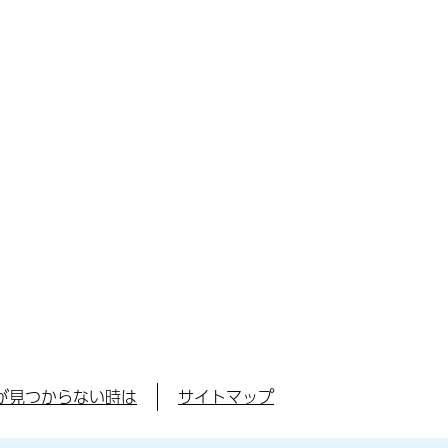
が見つからない時は
サイトマップ