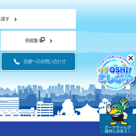
ら探す
例規集
各課へのお問い合わせ