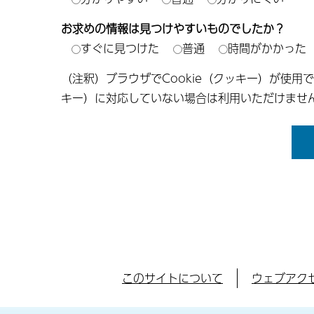
お求めの情報は見つけやすいものでしたか？
すぐに見つけた
普通
時間がかかった
（注釈）ブラウザでCookie（クッキー）が使用
キー）に対応していない場合は利用いただけませ
このサイトについて
ウェブアク