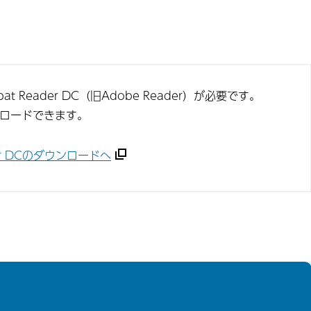
t Reader DC（旧Adobe Reader）が必要です。
ンロードできます。
ader DCのダウンロードへ