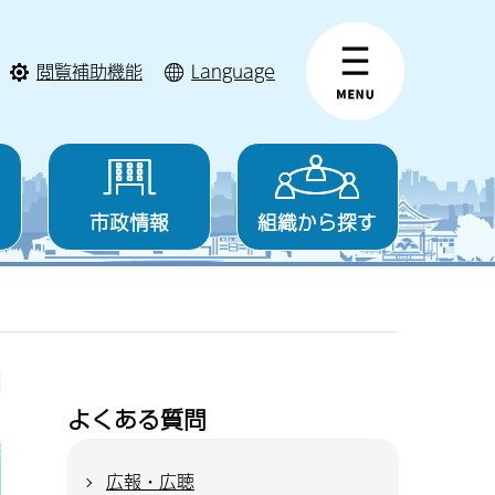
閲覧補助機能
Language
市政情報
組織から探す
よくある質問
広報・広聴