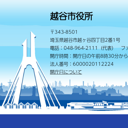
越谷市役所
〒343-8501
埼玉県越谷市越ヶ谷四丁目2番1号
電話：048-964-2111（代表） ファ
開庁時間：開庁日の午前8時30分から
法人番号：6000020112224
開庁日について