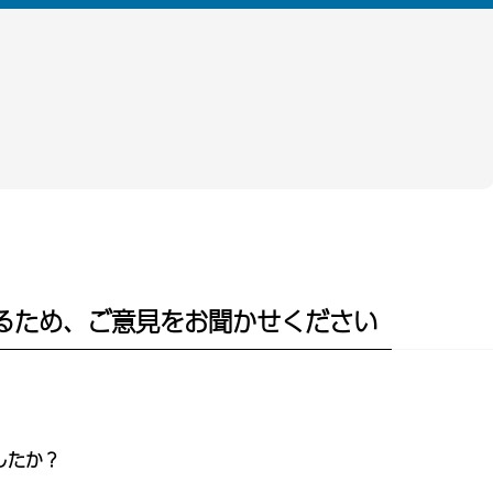
るため、ご意見をお聞かせください
したか？