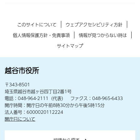
このサイトについて
ウェブアクセシビリティ方針
個人情報保護方針・免責事項
情報が見つからない時は
サイトマップ
越谷市役所
〒343-8501
埼玉県越谷市越ヶ谷四丁目2番1号
電話：048-964-2111（代表） ファクス：048-965-6433
開庁時間：開庁日の午前8時30分から午後5時15分
法人番号：6000020112224
開庁日について