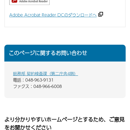
Adobe Acrobat Reader DCのダウンロードへ
このページに関するお問い合わせ
総務部 契約検査課（第二庁舎4階）
電話：048-963-9131
ファクス：048-966-6008
より分かりやすいホームページとするため、ご意見
をお聞かせください