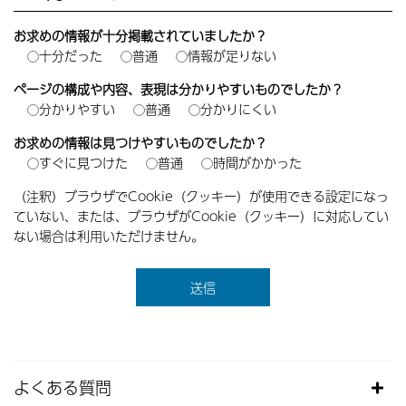
お求めの情報が十分掲載されていましたか？
十分だった
普通
情報が足りない
ページの構成や内容、表現は分かりやすいものでしたか？
分かりやすい
普通
分かりにくい
お求めの情報は見つけやすいものでしたか？
すぐに見つけた
普通
時間がかかった
（注釈）ブラウザでCookie（クッキー）が使用できる設定になっ
ていない、または、ブラウザがCookie（クッキー）に対応してい
ない場合は利用いただけません。
よくある質問