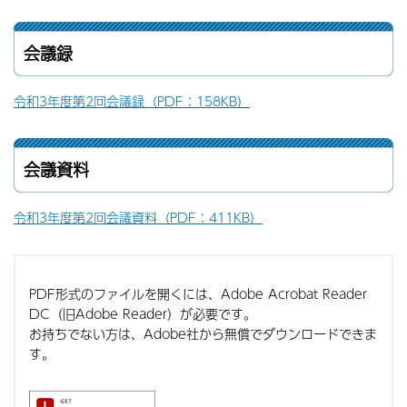
会議録
令和3年度第2回会議録（PDF：158KB）
会議資料
令和3年度第2回会議資料（PDF：411KB）
PDF形式のファイルを開くには、Adobe Acrobat Reader
DC（旧Adobe Reader）が必要です。
お持ちでない方は、Adobe社から無償でダウンロードできま
す。