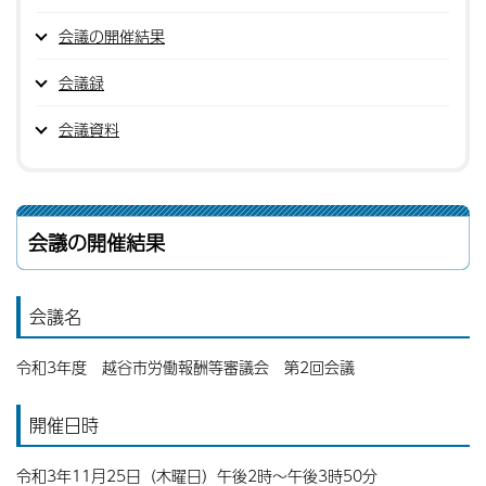
会議の開催結果
会議録
会議資料
会議の開催結果
会議名
令和3年度 越谷市労働報酬等審議会 第2回会議
開催日時
令和3年11月25日（木曜日）午後2時〜午後3時50分