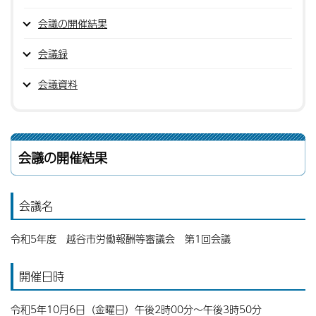
会議の開催結果
会議録
会議資料
会議の開催結果
会議名
令和5年度 越谷市労働報酬等審議会 第1回会議
開催日時
令和5年10月6日（金曜日）午後2時00分〜午後3時50分