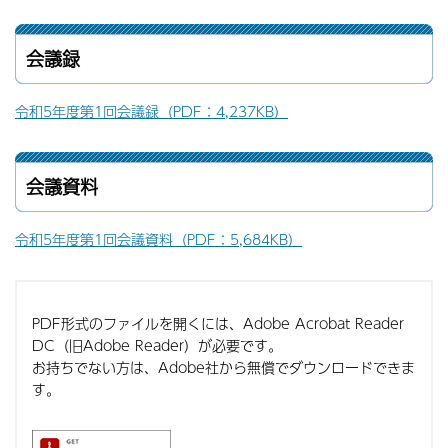
会議録
令和5年度第1回会議録（PDF：4,237KB）
会議資料
令和5年度第1回会議資料（PDF：5,684KB）
PDF形式のファイルを開くには、Adobe Acrobat Reader
DC（旧Adobe Reader）が必要です。
お持ちでない方は、Adobe社から無償でダウンロードできま
す。