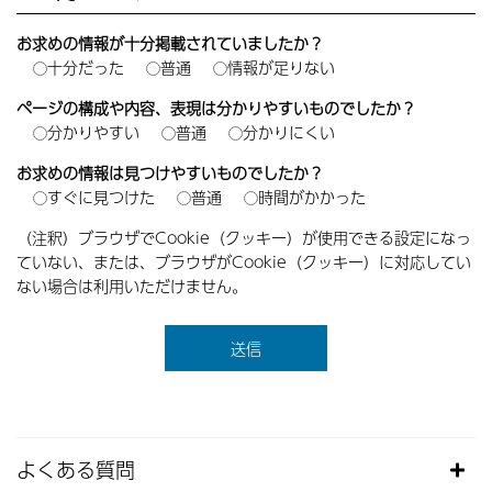
お求めの情報が十分掲載されていましたか？
十分だった
普通
情報が足りない
ページの構成や内容、表現は分かりやすいものでしたか？
分かりやすい
普通
分かりにくい
お求めの情報は見つけやすいものでしたか？
すぐに見つけた
普通
時間がかかった
（注釈）ブラウザでCookie（クッキー）が使用できる設定になっ
ていない、または、ブラウザがCookie（クッキー）に対応してい
ない場合は利用いただけません。
よくある質問