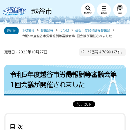
市政情報
審議会等
その他
越谷市労働報酬等審議会
現在地
令和5年度越谷市労働報酬等審議会第1回会議が開催されました
更新日：2023年10月27日
ページ番号は78991です。
令和5年度越谷市労働報酬等審議会第
1回会議が開催されました
目次