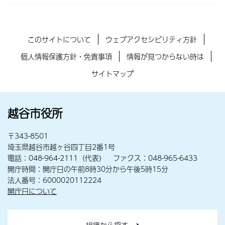
このサイトについて
ウェブアクセシビリティ方針
個人情報保護方針・免責事項
情報が見つからない時は
サイトマップ
越谷市役所
〒343-8501
埼玉県越谷市越ヶ谷四丁目2番1号
電話：048-964-2111（代表） ファクス：048-965-6433
開庁時間：開庁日の午前8時30分から午後5時15分
法人番号：6000020112224
開庁日について