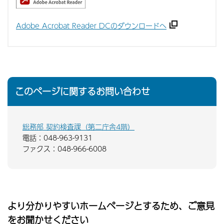
Adobe Acrobat Reader DCのダウンロードへ
このページに関するお問い合わせ
総務部 契約検査課（第二庁舎4階）
電話：048-963-9131
ファクス：048-966-6008
より分かりやすいホームページとするため、ご意見
をお聞かせください