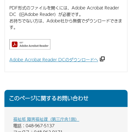
PDF形式のファイルを開くには、Adobe Acrobat Reader
DC（旧Adobe Reader）が必要です。
お持ちでない方は、Adobe社から無償でダウンロードできま
す。
Adobe Acrobat Reader DCのダウンロードへ
このページに関するお問い合わせ
福祉部 障害福祉課（第三庁舎1階）
電話：048-967-5137