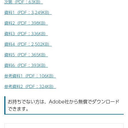
次第（PDF：63KB）
資料1（PDF：3,249KB）
資料2（PDF：398KB）
資料3（PDF：336KB）
資料4（PDF：2,502KB）
資料5（PDF：365KB）
資料6（PDF：393KB）
参考資料1（PDF：106KB）
参考資料2（PDF：324KB）
お持ちでない方は、Adobe社から無償でダウンロード
できます。