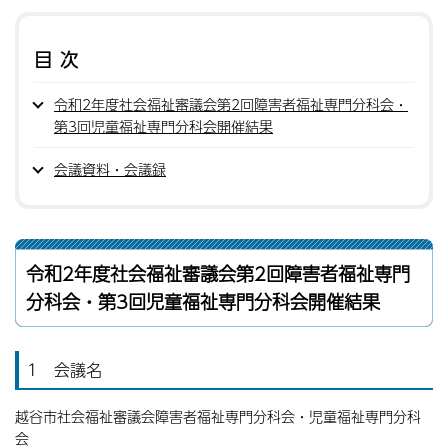
目次
令和2年度社会福祉審議会第2回障害者福祉専門分科会・
第3回児童福祉専門分科会開催結果
会議資料・会議録
令和2年度社会福祉審議会第2回障害者福祉専門
分科会・第3回児童福祉専門分科会開催結果
1 会議名
越谷市社会福祉審議会障害者福祉専門分科会・児童福祉専門分科
会