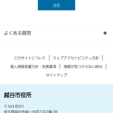
よくある質問
このサイトについて
ウェブアクセシビリティ方針
個人情報保護方針・免責事項
情報が見つからない時は
サイトマップ
越谷市役所
〒343-8501
埼玉県越谷市越ヶ谷四丁目2番1号