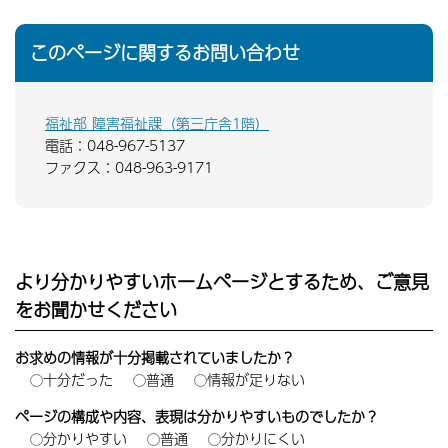
このページに関するお問い合わせ
福祉部 障害福祉課（第三庁舎1階）
電話：048-967-5137
ファクス：048-963-9171
より分かりやすいホームページとするため、ご意見
をお聞かせください
お求めの情報が十分掲載されていましたか？
十分だった
普通
情報が足りない
ページの構成や内容、表現は分かりやすいものでしたか？
分かりやすい
普通
分かりにくい