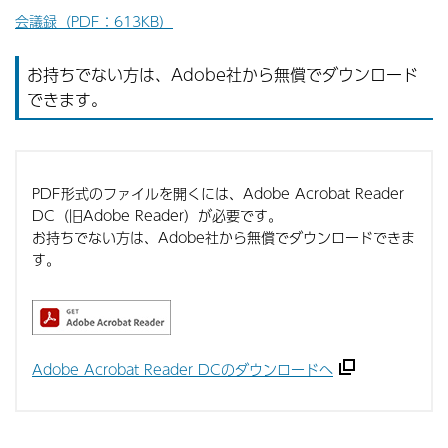
会議録（PDF：613KB）
お持ちでない方は、Adobe社から無償でダウンロード
できます。
PDF形式のファイルを開くには、Adobe Acrobat Reader
DC（旧Adobe Reader）が必要です。
お持ちでない方は、Adobe社から無償でダウンロードできま
す。
Adobe Acrobat Reader DCのダウンロードへ