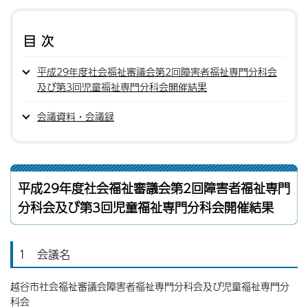
目次
平成29年度社会福祉審議会第2回障害者福祉専門分科会
及び第3回児童福祉専門分科会開催結果
会議資料・会議録
平成29年度社会福祉審議会第2回障害者福祉専門
分科会及び第3回児童福祉専門分科会開催結果
1 会議名
越谷市社会福祉審議会障害者福祉専門分科会及び児童福祉専門分
科会