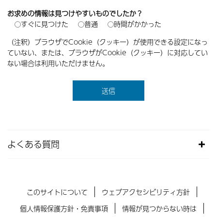
お求めの情報は見つけやすいものでしたか？
すぐに見つけた
普通
時間がかかった
（注釈）ブラウザでCookie（クッキー）が使用できる設定になっ
ていない、または、ブラウザがCookie（クッキー）に対応してい
ない場合は利用いただけません。
よくある質問
このサイトについて
ウェブアクセシビリティ方針
個人情報保護方針・免責事項
情報が見つからない時は