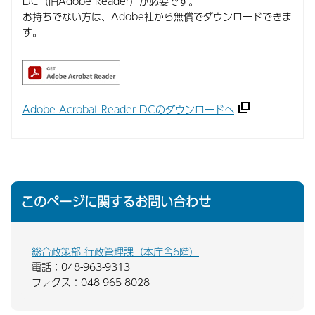
DC（旧Adobe Reader）が必要です。
お持ちでない方は、Adobe社から無償でダウンロードできま
す。
Adobe Acrobat Reader DCのダウンロードへ
このページに関するお問い合わせ
総合政策部 行政管理課（本庁舎6階）
電話：048-963-9313
ファクス：048-965-8028