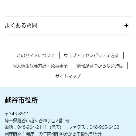
よくある質問
このサイトについて
ウェブアクセシビリティ方針
個人情報保護方針・免責事項
情報が見つからない時は
サイトマップ
越谷市役所
〒343-8501
埼玉県越谷市越ヶ谷四丁目2番1号
電話：048-964-2111（代表） ファクス：048-965-6433
開庁時間：開庁日の午前8時30分から午後5時15分