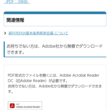
（PDF：39KB）
関連情報
越谷市自治基本条例推進会議 について
お持ちでない方は、Adobe社から無償でダウンロード
できます。
PDF形式のファイルを開くには、Adobe Acrobat Reader
DC（旧Adobe Reader）が必要です。
お持ちでない方は、Adobe社から無償でダウンロードできま
す。