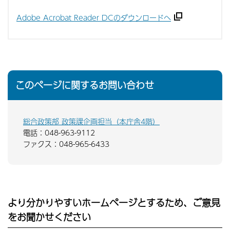
Adobe Acrobat Reader DCのダウンロードへ
このページに関するお問い合わせ
総合政策部 政策課企画担当（本庁舎4階）
電話：048-963-9112
ファクス：048-965-6433
より分かりやすいホームページとするため、ご意見
をお聞かせください