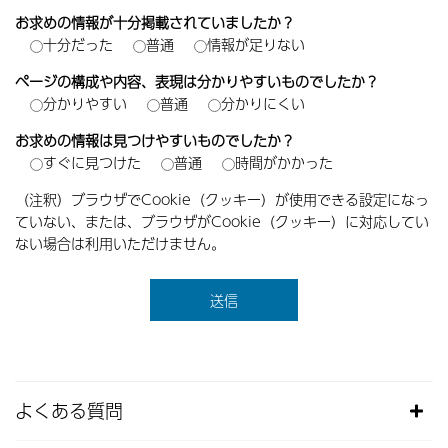
お求めの情報が十分掲載されていましたか？
十分だった
普通
情報が足りない
ページの構成や内容、表現は分かりやすいものでしたか？
分かりやすい
普通
分かりにくい
お求めの情報は見つけやすいものでしたか？
すぐに見つけた
普通
時間がかかった
（注釈）ブラウザでCookie（クッキー）が使用できる設定になっ
ていない、または、ブラウザがCookie（クッキー）に対応してい
ない場合は利用いただけません。
よくある質問