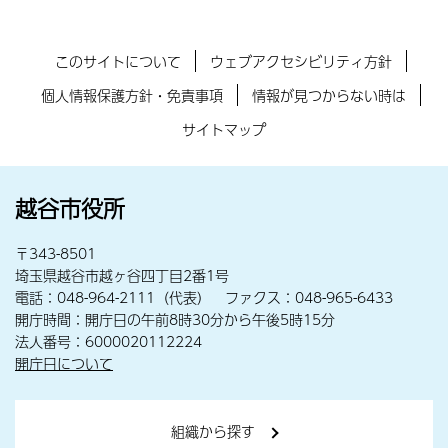
このサイトについて
ウェブアクセシビリティ方針
個人情報保護方針・免責事項
情報が見つからない時は
サイトマップ
越谷市役所
〒343-8501
埼玉県越谷市越ヶ谷四丁目2番1号
電話：048-964-2111（代表） ファクス：048-965-6433
開庁時間：開庁日の午前8時30分から午後5時15分
法人番号：6000020112224
開庁日について
組織から探す