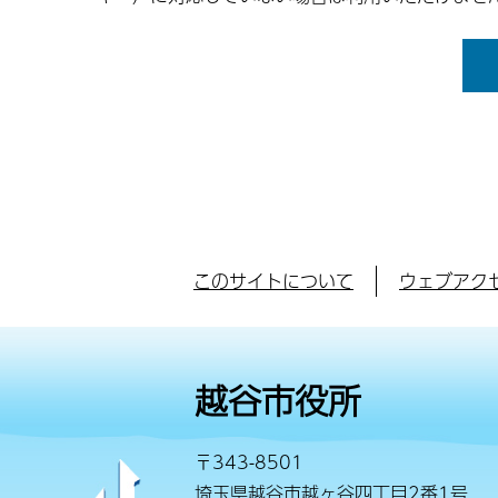
このサイトについて
ウェブアク
越谷市役所
〒343-8501
埼玉県越谷市越ヶ谷四丁目2番1号