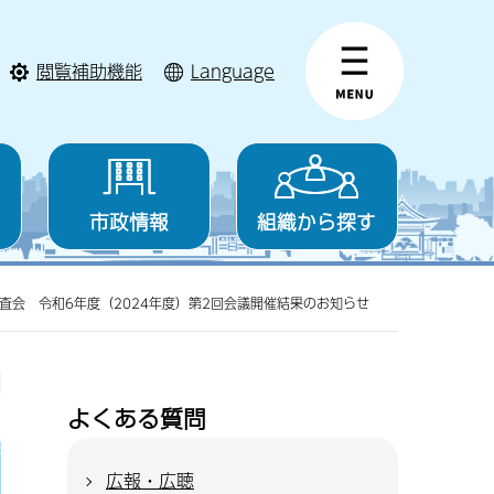
閲覧補助機能
Language
市政情報
組織から探す
査会 令和6年度（2024年度）第2回会議開催結果のお知らせ
よくある質問
広報・広聴