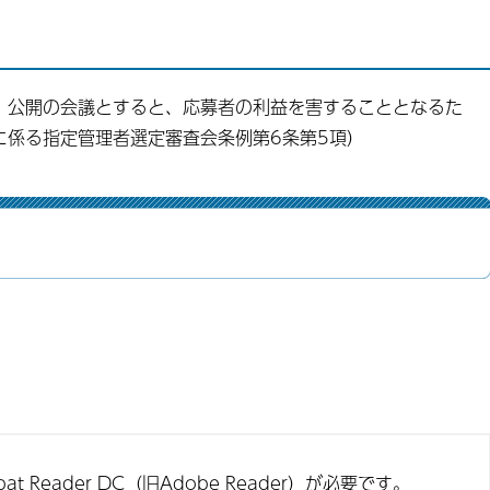
、公開の会議とすると、応募者の利益を害することとなるた
に係る指定管理者選定審査会条例第6条第5項）
t Reader DC（旧Adobe Reader）が必要です。