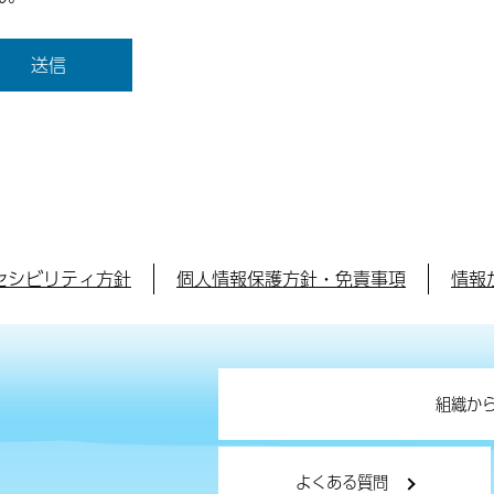
セシビリティ方針
個人情報保護方針・免責事項
情報
組織か
よくある質問