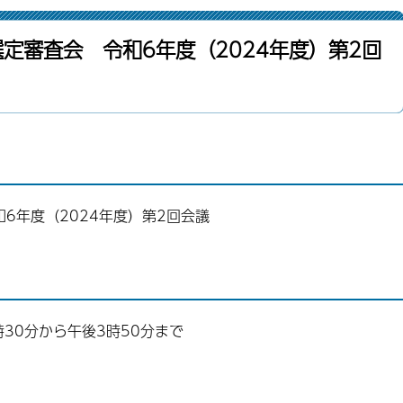
定審査会 令和6年度（2024年度）第2回
6年度（2024年度）第2回会議
時30分から午後3時50分まで