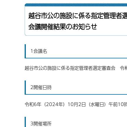
越谷市公の施設に係る指定管理者選
会議開催結果のお知らせ
1会議名
越谷市公の施設に係る指定管理者選定審査会 令和
2開催日時
令和6年（2024年）10月2日（水曜日）午前10
3開催場所