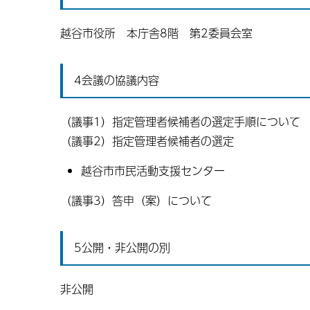
越谷市役所 本庁舎8階 第2委員会室
4会議の協議内容
（議事1）指定管理者候補者の選定手順について
（議事2）指定管理者候補者の選定
越谷市市民活動支援センター
（議事3）答申（案）について
5公開・非公開の別
非公開