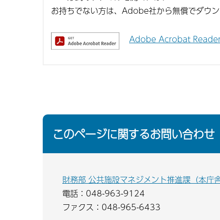
お持ちでない方は、Adobe社から無償でダウ
Adobe Acrobat Re
このページに関するお問い合わせ
財務部 公共施設マネジメント推進課（本庁
電話：048-963-9124
ファクス：048-965-6433