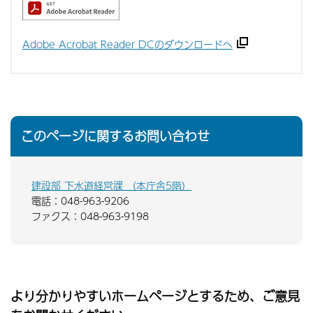
Adobe Acrobat Reader DCのダウンロードへ
このページに関するお問い合わせ
建設部 下水道経営課 （本庁舎5階）
電話：048-963-9206
ファクス：048-963-9198
より分かりやすいホームページとするため、ご意見