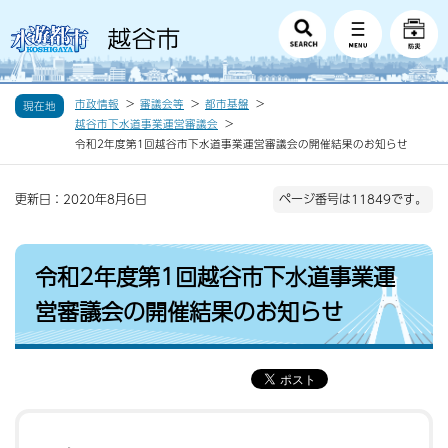
市政情報
審議会等
都市基盤
現在地
越谷市下水道事業運営審議会
令和2年度第1回越谷市下水道事業運営審議会の開催結果のお知らせ
更新日：2020年8月6日
ページ番号は11849です。
令和2年度第1回越谷市下水道事業運
営審議会の開催結果のお知らせ