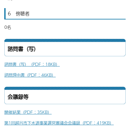
6 傍聴者
0名
諮問書（写）
諮問書（写）（PDF：18KB）
諮問理由書（PDF：46KB）
会議録等
開催結果（PDF：35KB）
第1回越谷市下水道事業運営審議会会議録（PDF：419KB）