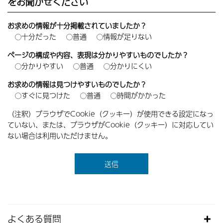
をお聞かせください
お求めの情報が十分掲載されていましたか？
十分だった
普通
情報が足りない
ページの構成や内容、表現は分かりやすいものでしたか？
分かりやすい
普通
分かりにくい
お求めの情報は見つけやすいものでしたか？
すぐに見つけた
普通
時間がかかった
（注釈）ブラウザでCookie（クッキー）が使用できる設定になっ
ていない、または、ブラウザがCookie（クッキー）に対応してい
ない場合は利用いただけません。
よくある質問