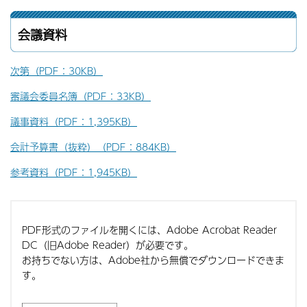
会議資料
次第（PDF：30KB）
審議会委員名簿（PDF：33KB）
議事資料（PDF：1,395KB）
会計予算書（抜粋）（PDF：884KB）
参考資料（PDF：1,945KB）
PDF形式のファイルを開くには、Adobe Acrobat Reader
DC（旧Adobe Reader）が必要です。
お持ちでない方は、Adobe社から無償でダウンロードできま
す。