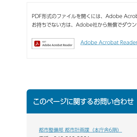
PDF形式のファイルを開くには、Adobe Acroba
お持ちでない方は、Adobe社から無償でダウ
Adobe Acrobat Re
このページに関するお問い合わせ
都市整備部 都市計画課（本庁舎6階）