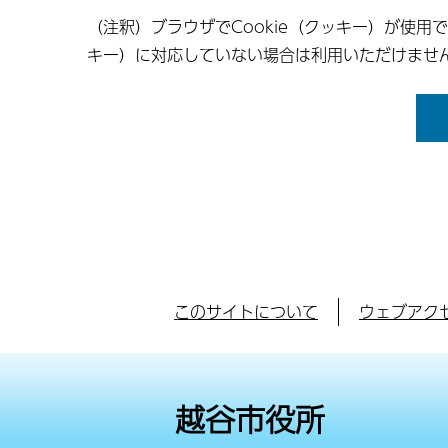
（注釈）ブラウザでCookie（クッキー）が使用
キー）に対応していない場合は利用いただけませ
このサイトについて
ウェブアク
越谷市役所