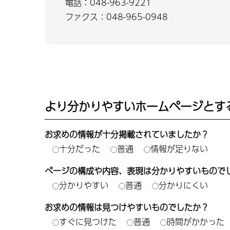
電話：048-963-9221
ファクス：048-965-0948
より分かりやすいホームページとす
お求めの情報が十分掲載されていましたか？
十分だった
普通
情報が足りない
ページの構成や内容、表現は分かりやすいもので
分かりやすい
普通
分かりにくい
お求めの情報は見つけやすいものでしたか？
すぐに見つけた
普通
時間がかかった