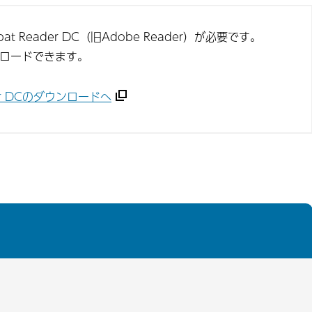
t Reader DC（旧Adobe Reader）が必要です。
ンロードできます。
ader DCのダウンロードへ