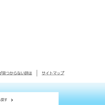
が見つからない時は
サイトマップ
ら探す