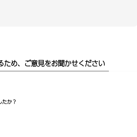
るため、ご意見をお聞かせください
したか？