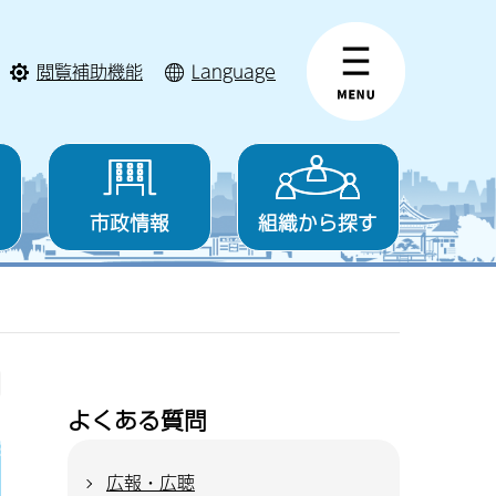
閲覧補助機能
Language
市政情報
組織から探す
よくある質問
広報・広聴