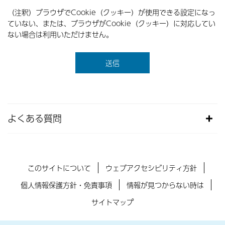
（注釈）ブラウザでCookie（クッキー）が使用できる設定になっ
ていない、または、ブラウザがCookie（クッキー）に対応してい
ない場合は利用いただけません。
よくある質問
このサイトについて
ウェブアクセシビリティ方針
個人情報保護方針・免責事項
情報が見つからない時は
サイトマップ