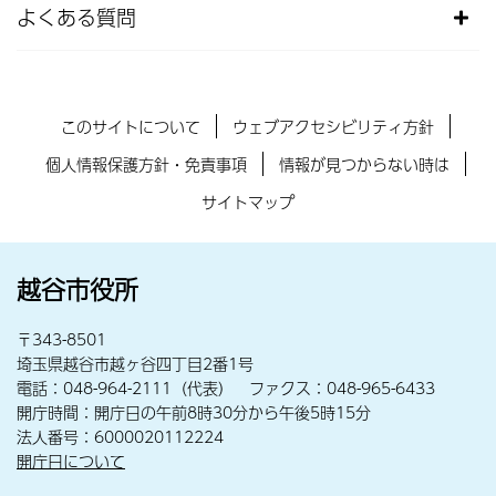
よくある質問
このサイトについて
ウェブアクセシビリティ方針
個人情報保護方針・免責事項
情報が見つからない時は
サイトマップ
越谷市役所
〒343-8501
埼玉県越谷市越ヶ谷四丁目2番1号
電話：048-964-2111（代表） ファクス：048-965-6433
開庁時間：開庁日の午前8時30分から午後5時15分
法人番号：6000020112224
開庁日について