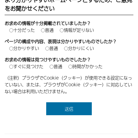
をお聞かせください
お求めの情報が十分掲載されていましたか？
十分だった
普通
情報が足りない
ページの構成や内容、表現は分かりやすいものでしたか？
分かりやすい
普通
分かりにくい
お求めの情報は見つけやすいものでしたか？
すぐに見つけた
普通
時間がかかった
（注釈）ブラウザでCookie（クッキー）が使用できる設定になっ
ていない、または、ブラウザがCookie（クッキー）に対応してい
ない場合は利用いただけません。