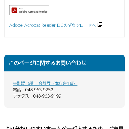
Adobe Acrobat Reader DCのダウンロードへ
このページに関するお問い合わせ
会計課（部） 会計課（本庁舎1階）
電話：048-963-9252
ファクス：048-963-9199
より分かりやすいホームページとするため、ご意見