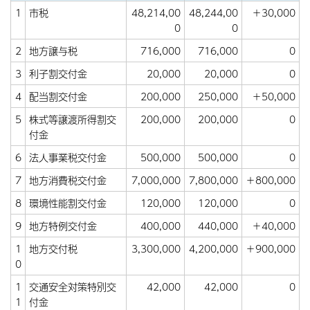
1
市税
48,214,00
48,244,00
＋30,000
0
0
2
地方譲与税
716,000
716,000
0
3
利子割交付金
20,000
20,000
0
4
配当割交付金
200,000
250,000
＋50,000
5
株式等譲渡所得割交
200,000
200,000
0
付金
6
法人事業税交付金
500,000
500,000
0
7
地方消費税交付金
7,000,000
7,800,000
＋800,000
8
環境性能割交付金
120,000
120,000
0
9
地方特例交付金
400,000
440,000
＋40,000
1
地方交付税
3,300,000
4,200,000
＋900,000
0
1
交通安全対策特別交
42,000
42,000
0
1
付金