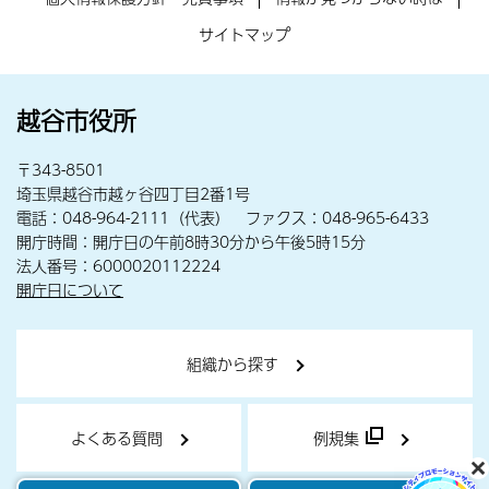
サイトマップ
越谷市役所
〒343-8501
埼玉県越谷市越ヶ谷四丁目2番1号
電話：048-964-2111（代表） ファクス：048-965-6433
開庁時間：開庁日の午前8時30分から午後5時15分
法人番号：6000020112224
開庁日について
組織から探す
よくある質問
例規集