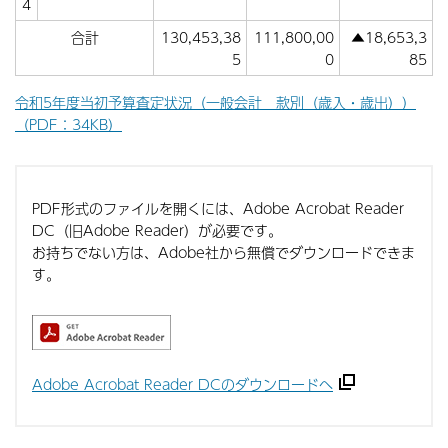
4
合計
130,453,38
111,800,00
▲18,653,3
5
0
85
令和5年度当初予算査定状況（一般会計 款別（歳入・歳出））
（PDF：34KB）
PDF形式のファイルを開くには、Adobe Acrobat Reader
DC（旧Adobe Reader）が必要です。
お持ちでない方は、Adobe社から無償でダウンロードできま
す。
Adobe Acrobat Reader DCのダウンロードへ