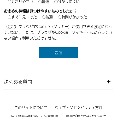
分かりやすい
普通
分かりにくい
お求めの情報は見つけやすいものでしたか？
すぐに見つけた
普通
時間がかかった
（注釈）ブラウザでCookie（クッキー）が使用できる設定になっ
ていない、または、ブラウザがCookie（クッキー）に対応してい
ない場合は利用いただけません。
よくある質問
このサイトについて
ウェブアクセシビリティ方針
個人情報保護方針・免責事項
情報が見つからない時は