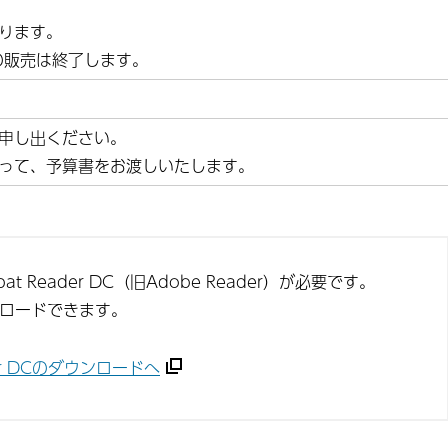
ります。
の販売は終了します。
申し出ください。
って、予算書をお渡しいたします。
t Reader DC（旧Adobe Reader）が必要です。
ンロードできます。
ader DCのダウンロードへ