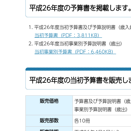
平成26年度の予算書を掲載します
平成26年度当初予算書及び予算説明書（歳入
当初予算書（PDF：3,811KB）
平成26年度当初事業別予算説明書（歳出）
当初事業別予算書（PDF：6,460KB）
平成26年度の当初予算書を販売し
販売価格
予算書及び予算説明書（歳入
事業別予算説明書（歳出）1
販売部数
各10冊