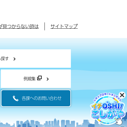
が見つからない時は
サイトマップ
ら探す
例規集
各課へのお問い合わせ