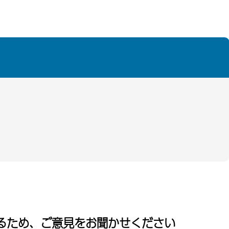
るため、ご意見をお聞かせください