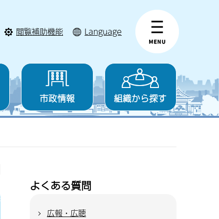
閲覧補助機能
Language
市政情報
組織から探す
よくある質問
広報・広聴