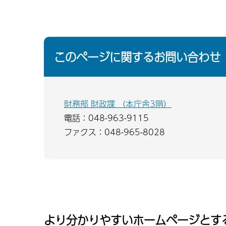
このページに関するお問い合わせ
財務部 財政課 （本庁舎3階）
電話：048-963-9115
ファクス：048-965-8028
より分かりやすいホームページとす