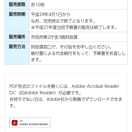
販売部数
各10冊
販売時期
平成29年4月1日から
なお、完売時点で終了となります。
※平成27年度当初予算書の販売は終了します。
販売場所
市役所第2庁舎3階財政課
販売方法
財政課窓口で、その旨をお申し出ください。
納付書による代金納付をもって、予算書をお渡しし
ます。
PDF形式のファイルを開くには、Adobe Acrobat Reader
DC（旧Adobe Reader）が必要です。
お持ちでない方は、Adobe社から無償でダウンロードできま
す。