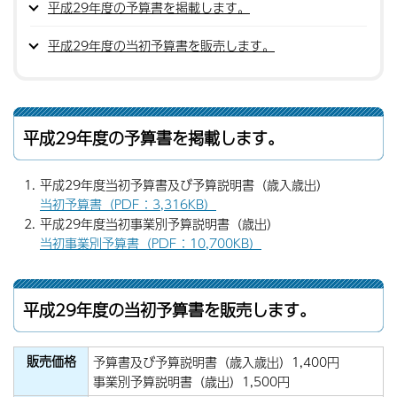
平成29年度の予算書を掲載します。
平成29年度の当初予算書を販売します。
平成29年度の予算書を掲載します。
平成29年度当初予算書及び予算説明書（歳入歳出）
当初予算書（PDF：3,316KB）
平成29年度当初事業別予算説明書（歳出）
当初事業別予算書（PDF：10,700KB）
平成29年度の当初予算書を販売します。
販売価格
予算書及び予算説明書（歳入歳出）1,400円
事業別予算説明書（歳出）1,500円