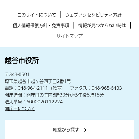
このサイトについて
ウェブアクセシビリティ方針
個人情報保護方針・免責事項
情報が見つからない時は
サイトマップ
越谷市役所
〒343-8501
埼玉県越谷市越ヶ谷四丁目2番1号
電話：048-964-2111（代表） ファクス：048-965-6433
開庁時間：開庁日の午前8時30分から午後5時15分
法人番号：6000020112224
開庁日について
組織から探す