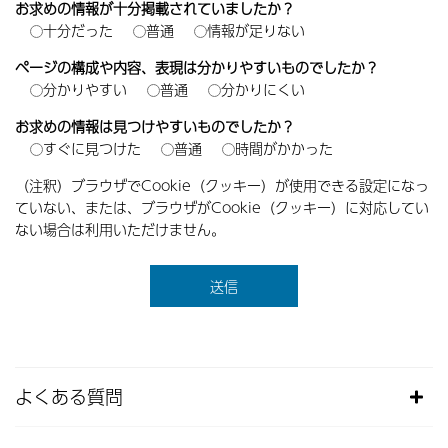
お求めの情報が十分掲載されていましたか？
十分だった
普通
情報が足りない
ページの構成や内容、表現は分かりやすいものでしたか？
分かりやすい
普通
分かりにくい
お求めの情報は見つけやすいものでしたか？
すぐに見つけた
普通
時間がかかった
（注釈）ブラウザでCookie（クッキー）が使用できる設定になっ
ていない、または、ブラウザがCookie（クッキー）に対応してい
ない場合は利用いただけません。
よくある質問