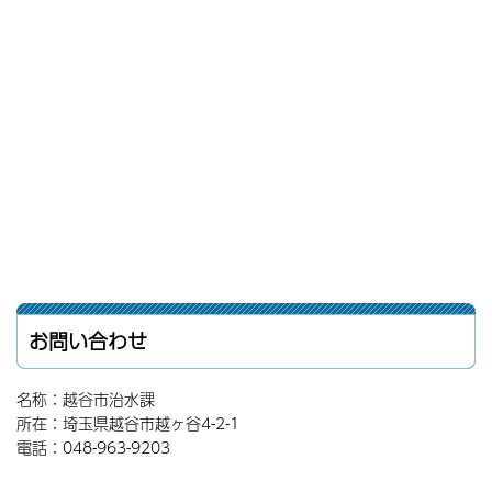
お問い合わせ
名称：越谷市治水課
所在：埼玉県越谷市越ヶ谷4-2-1
電話：048-963-9203