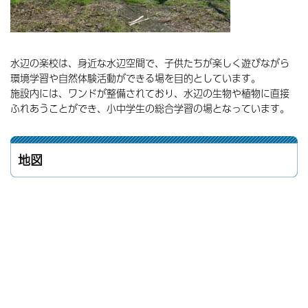
水辺の楽校は、身近な水辺空間で、子供たちが楽しく遊びながら
環境学習や自然体験活動ができる場を目的としています。
施設内には、ワンドが整備されており、水辺の生物や植物に直接
ふれあうことができ、小中学生の総合学習の場となっています。
地図