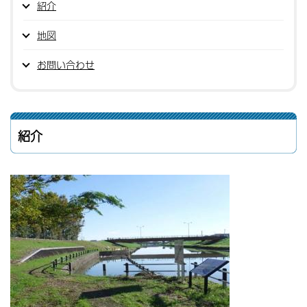
紹介
地図
お問い合わせ
紹介